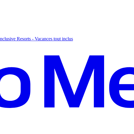
nclusive Resorts - Vacances tout inclus