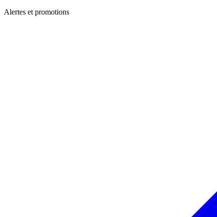
Alertes et promotions