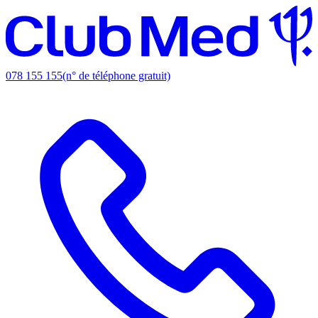
078 155 155
(n° de téléphone gratuit)