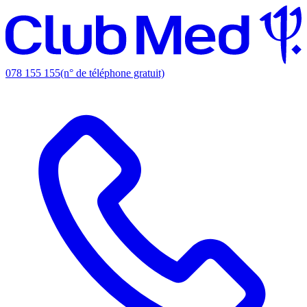
078 155 155
(n° de téléphone gratuit)