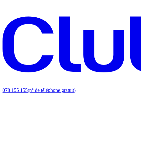
078 155 155
(n° de téléphone gratuit)