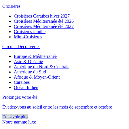
Croisières
Croisières Caraïbes hiver 2027
Croisières Méditerranée été 2026
Croisières Méditerranée été 2027
Croisières famille
Mini-Croisières
Circuits Découvertes
Europe & Méditerranée
Asie & Océanie
Amérique du Nord & Centrale
Amérique du Sud
Afrique & Moyen-Orient
Caraïbes
Océan Indien
Prolongez votre été
Évadez-vous au soleil entre les mois de septembre et octobre
En savoir plus
Notre gamme luxe