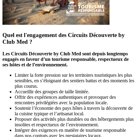
Quel est l'engagement des Circuits Découverte by
Club Med ?
Les Circuits Découverte by Club Med sont depuis longtemps
engagés en faveur d’un tourisme responsable, respectueux de
ses hôtes et de l’environnement.
Limiter la forte pression sur les territoires touristiques les plus
sensibles, en s’éloignant des sentiers battus et des moments les
plus courus.
Accueillir des groupes de taille limitée.
Offrir des expériences authentiques et provoquer des
rencontres privilégiées avec la population locale.
Soutenir l’économie des pays hôtes à travers la découverte de
la cuisine typique et l’artisanat local.
Proposer des activités plus durables ou des hébergements plus
insolites et respectueux de l’environnement.
Intégrer des exigences en matière de tourisme responsable
dans nos contrats avec les prestataires locaux.