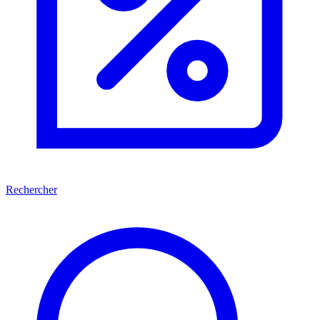
Rechercher