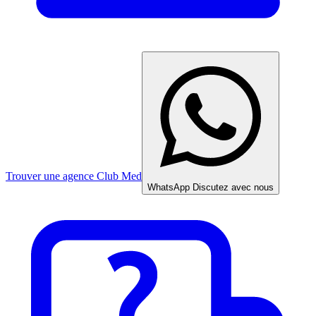
Trouver une agence Club Med
WhatsApp
Discutez avec nous