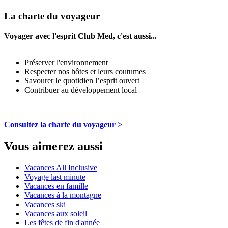
La charte du voyageur
Voyager avec l'esprit Club Med, c'est aussi...
Préserver l'environnement
Respecter nos hôtes et leurs coutumes
Savourer le quotidien l’esprit ouvert
Contribuer au développement local
Consultez la charte du voyageur >
Vous aimerez aussi
Vacances All Inclusive
Voyage last minute
Vacances en famille
Vacances à la montagne
Vacances ski
Vacances aux soleil
Les fêtes de fin d'année