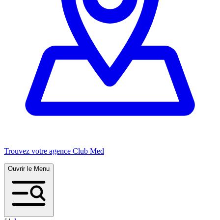
Trouvez votre agence Club Med
Ouvrir le Menu