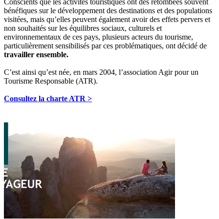
Conscients que les activités touristiques ont des retombées souvent
bénéfiques sur le développement des destinations et des populations
visitées, mais qu’elles peuvent également avoir des effets pervers et
non souhaités sur les équilibres sociaux, culturels et
environnementaux de ces pays, plusieurs acteurs du tourisme,
particulièrement sensibilisés par ces problématiques, ont décidé de
travailler ensemble.
C’est ainsi qu’est née, en mars 2004, l’association Agir pour un
Tourisme Responsable (ATR).
Consultez la charte ATR >