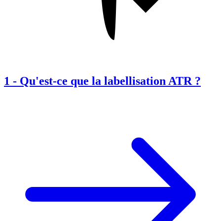
1
-
Qu'est-ce que la labellisation ATR ?