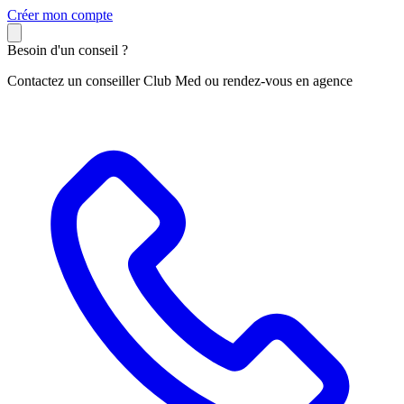
C
réer mon compte
Besoin d'un conseil ?
Contactez un conseiller Club Med ou rendez-vous en agence