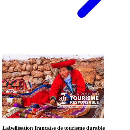
Labellisation française de tourisme durable