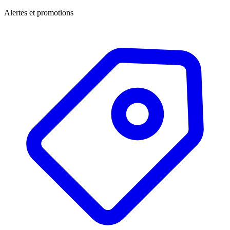
Alertes et promotions