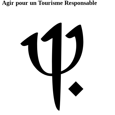
Agir pour un Tourisme Responsable