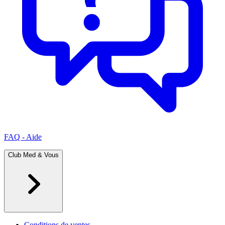
FAQ - Aide
Club Med & Vous
Conditions de ventes