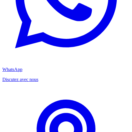
WhatsApp
Discutez avec nous