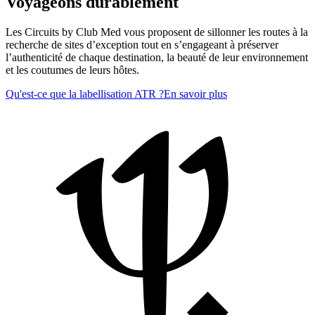
Voyageons durablement
Les Circuits by Club Med vous proposent de sillonner les routes à la
recherche de sites d’exception tout en s’engageant à préserver
l’authenticité de chaque destination, la beauté de leur environnement
et les coutumes de leurs hôtes.
Qu'est-ce que la labellisation ATR ?
En savoir plus