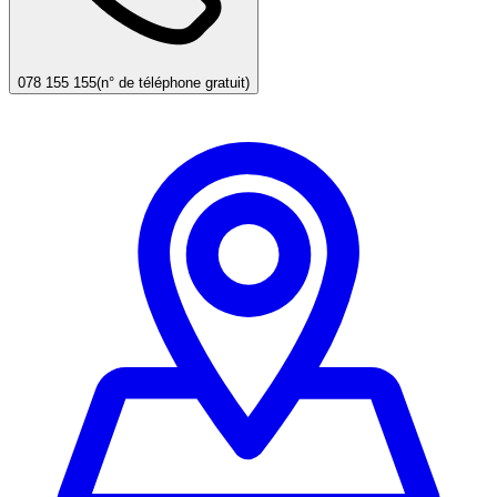
078 155 155
(n° de téléphone gratuit)