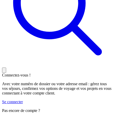
Connectez-vous !
Avec votre numéro de dossier ou votre adresse email : gérez tous
vos séjours, confirmez vos options de voyage et vos projets en vous
connectant à votre compte client.
Se connecter
Pas encore de compte ?