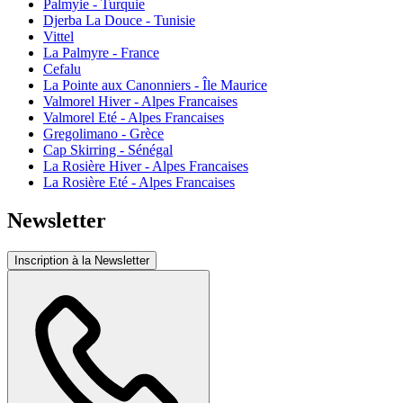
Palmyie - Turquie
Djerba La Douce - Tunisie
Vittel
La Palmyre - France
Cefalu
La Pointe aux Canonniers - Île Maurice
Valmorel Hiver - Alpes Francaises
Valmorel Eté - Alpes Francaises
Gregolimano - Grèce
Cap Skirring - Sénégal
La Rosière Hiver - Alpes Francaises
La Rosière Eté - Alpes Francaises
Newsletter
Inscription à la Newsletter