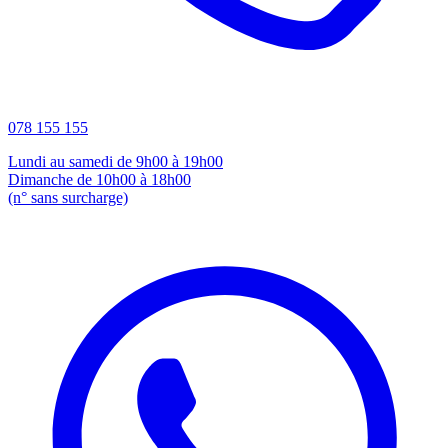
078 155 155
Lundi au samedi de 9h00 à 19h00
Dimanche de 10h00 à 18h00
(n° sans surcharge)