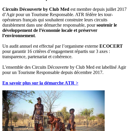
Circuits Découverte by Club Med
est membre depuis juillet 2017
d’Agir pour un Tourisme Responsable. ATR fédère les tour-
opérateurs français qui souhaitent construire leurs circuits
durablement dans une démarche responsable, pour
soutenir le
développement de l’économie locale et préserver
l’environnement
.
Un audit annuel est effectué par l’organisme externe
ECOCERT
pour garantir 16 critères d’engagement répartis sur 3 axes :
transparence, partenariat et cohérence.
L'ensemble des Circuits Découverte by Club Med est labellisé Agir
pour un Tourisme Responsable depuis décembre 2017.
En savoir plus sur la démarche ATR >