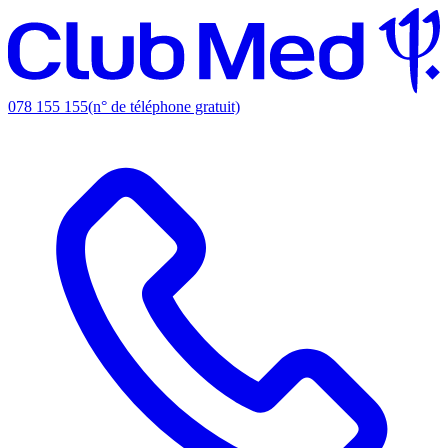
078 155 155
(n° de téléphone gratuit)