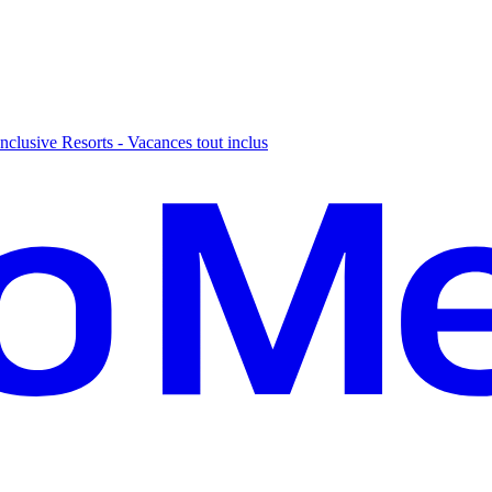
nclusive Resorts - Vacances tout inclus