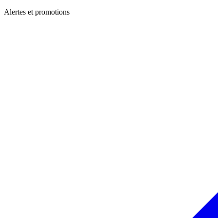
Alertes et promotions