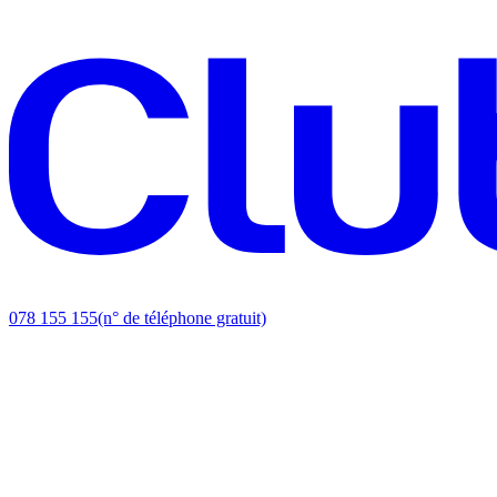
078 155 155
(n° de téléphone gratuit)