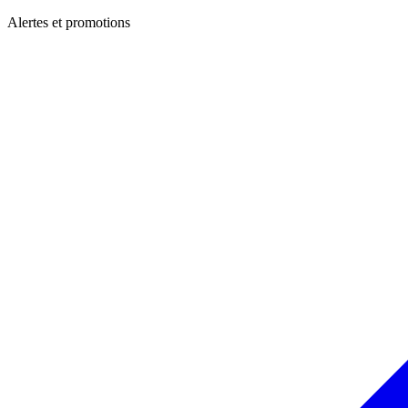
Alertes et promotions