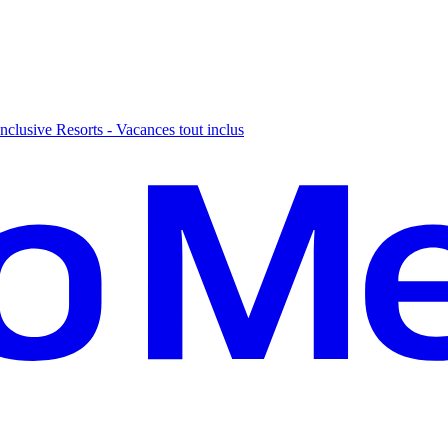
nclusive Resorts - Vacances tout inclus