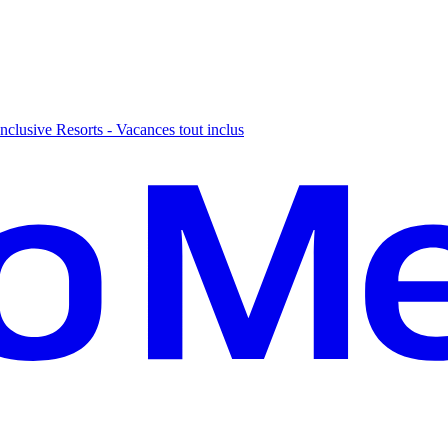
nclusive Resorts - Vacances tout inclus