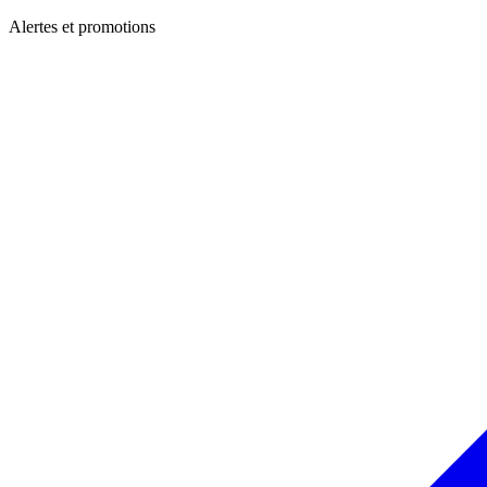
Alertes et promotions