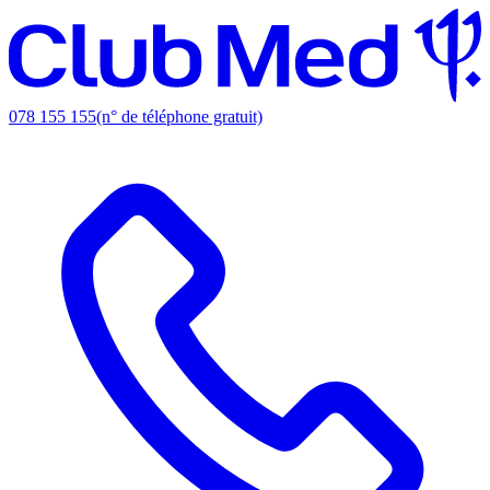
078 155 155
(n° de téléphone gratuit)