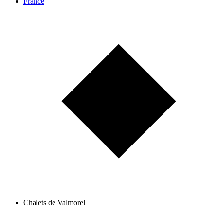
France
Chalets de Valmorel