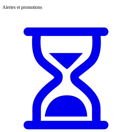
Alertes et promotions