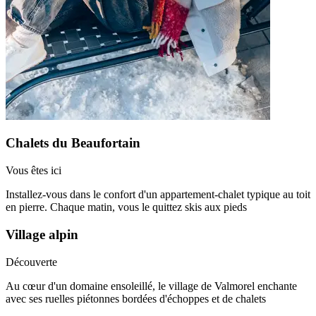
Chalets du Beaufortain
Vous êtes ici
Installez-vous dans le confort d'un appartement-chalet typique au toit
en pierre. Chaque matin, vous le quittez skis aux pieds
Village alpin
Découverte
Au cœur d'un domaine ensoleillé, le village de Valmorel enchante
avec ses ruelles piétonnes bordées d'échoppes et de chalets