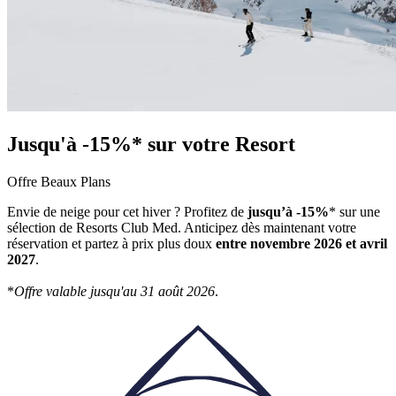
Jusqu'à -15%* sur votre Resort
Offre Beaux Plans
Envie de neige pour cet hiver ? Profitez de
jusqu’à -15%
* sur une
sélection de Resorts Club Med. Anticipez dès maintenant votre
réservation et partez à prix plus doux
entre novembre 2026 et avril
2027
.
*
Offre valable jusqu'au 31 août 2026
.