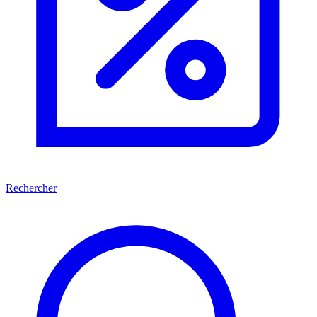
Rechercher