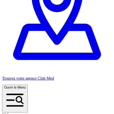
Trouvez votre agence Club Med
Ouvrir le Menu