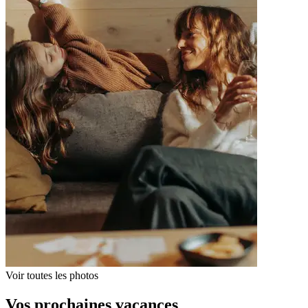
Voir toutes les photos
Vos prochaines vacances