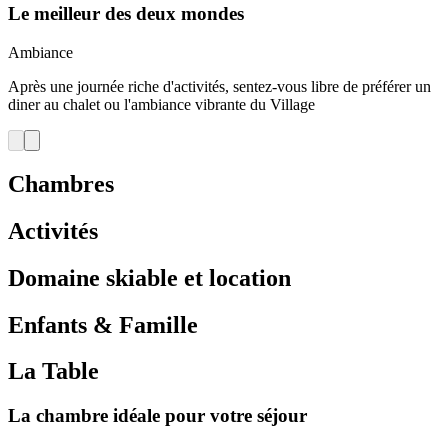
Le meilleur des deux mondes
Ambiance
Après une journée riche d'activités, sentez-vous libre de préférer un
diner au chalet ou l'ambiance vibrante du Village
Chambres
Activités
Domaine skiable et location
Enfants & Famille
La Table
La chambre idéale pour votre séjour