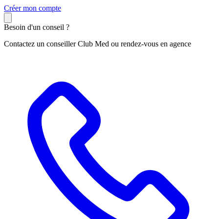
C
réer mon compte
Besoin d'un conseil ?
Contactez un conseiller Club Med ou rendez-vous en agence