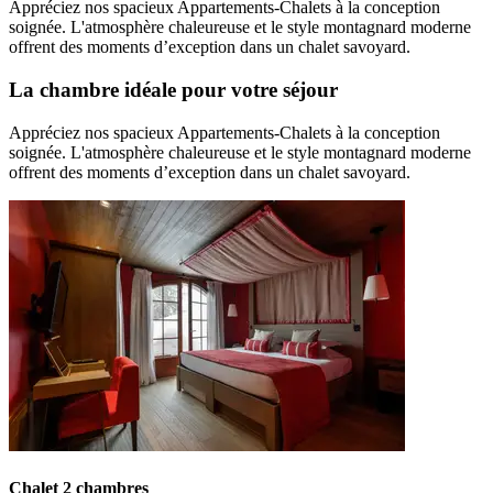
Appréciez nos spacieux Appartements-Chalets à la conception
soignée. L'atmosphère chaleureuse et le style montagnard moderne
offrent des moments d’exception dans un chalet savoyard.
La chambre idéale pour votre séjour
Appréciez nos spacieux Appartements-Chalets à la conception
soignée. L'atmosphère chaleureuse et le style montagnard moderne
offrent des moments d’exception dans un chalet savoyard.
Chalet 2 chambres