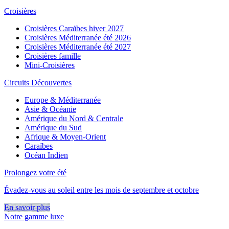
Croisières
Croisières Caraïbes hiver 2027
Croisières Méditerranée été 2026
Croisières Méditerranée été 2027
Croisières famille
Mini-Croisières
Circuits Découvertes
Europe & Méditerranée
Asie & Océanie
Amérique du Nord & Centrale
Amérique du Sud
Afrique & Moyen-Orient
Caraïbes
Océan Indien
Prolongez votre été
Évadez-vous au soleil entre les mois de septembre et octobre
En savoir plus
Notre gamme luxe