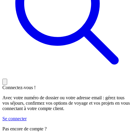
Connectez-vous !
Avec votre numéro de dossier ou votre adresse email : gérez tous
vos séjours, confirmez vos options de voyage et vos projets en vous
connectant à votre compte client.
Se connecter
Pas encore de compte ?