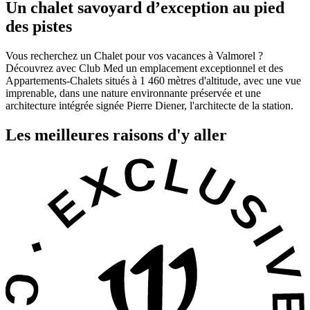
Un chalet savoyard d’exception au pied
des pistes
Vous recherchez un Chalet pour vos vacances à Valmorel ?
Découvrez avec Club Med un emplacement exceptionnel et des
Appartements-Chalets situés à 1 460 mètres d'altitude, avec une vue
imprenable, dans une nature environnante préservée et une
architecture intégrée signée Pierre Diener, l'architecte de la station.
Les meilleures raisons d'y aller