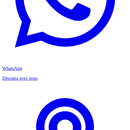
WhatsApp
Discutez avec nous