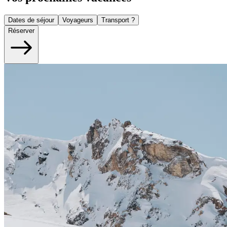
Dates de séjour
Voyageurs
Transport ?
Réserver