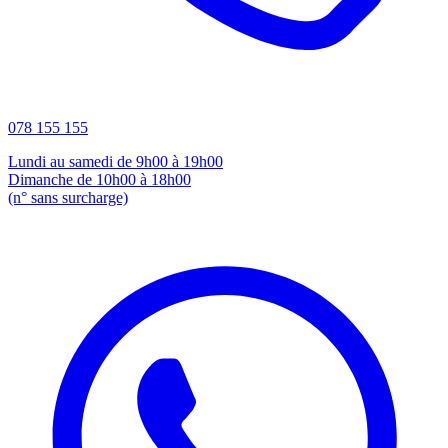
078 155 155
Lundi au samedi de 9h00 à 19h00
Dimanche de 10h00 à 18h00
(n° sans surcharge)