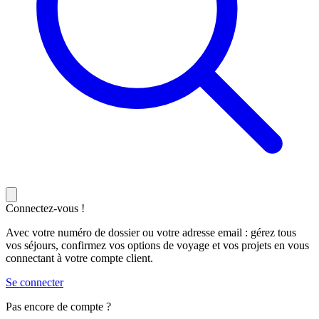
Connectez-vous !
Avec votre numéro de dossier ou votre adresse email : gérez tous
vos séjours, confirmez vos options de voyage et vos projets en vous
connectant à votre compte client.
Se connecter
Pas encore de compte ?