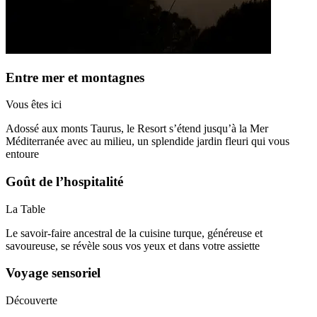
Entre mer et montagnes
Vous êtes ici
Adossé aux monts Taurus, le Resort s’étend jusqu’à la Mer
Méditerranée avec au milieu, un splendide jardin fleuri qui vous
entoure
Goût de l’hospitalité
La Table
Le savoir-faire ancestral de la cuisine turque, généreuse et
savoureuse, se révèle sous vos yeux et dans votre assiette
Voyage sensoriel
Découverte