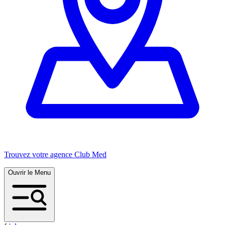
Trouvez votre agence Club Med
Ouvrir le Menu