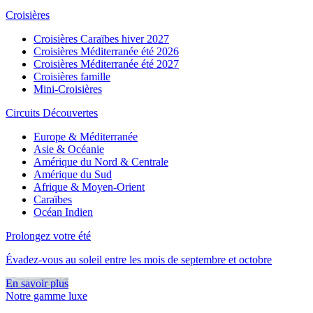
Croisières
Croisières Caraïbes hiver 2027
Croisières Méditerranée été 2026
Croisières Méditerranée été 2027
Croisières famille
Mini-Croisières
Circuits Découvertes
Europe & Méditerranée
Asie & Océanie
Amérique du Nord & Centrale
Amérique du Sud
Afrique & Moyen-Orient
Caraïbes
Océan Indien
Prolongez votre été
Évadez-vous au soleil entre les mois de septembre et octobre
En savoir plus
Notre gamme luxe