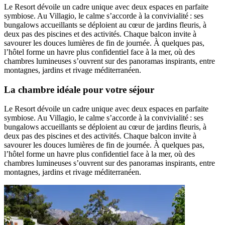
Le Resort dévoile un cadre unique avec deux espaces en parfaite
symbiose. Au Villagio, le calme s’accorde à la convivialité : ses
bungalows accueillants se déploient au cœur de jardins fleuris, à
deux pas des piscines et des activités. Chaque balcon invite à
savourer les douces lumières de fin de journée. À quelques pas,
l’hôtel forme un havre plus confidentiel face à la mer, où des
chambres lumineuses s’ouvrent sur des panoramas inspirants, entre
montagnes, jardins et rivage méditerranéen.
La chambre idéale pour votre séjour
Le Resort dévoile un cadre unique avec deux espaces en parfaite
symbiose. Au Villagio, le calme s’accorde à la convivialité : ses
bungalows accueillants se déploient au cœur de jardins fleuris, à
deux pas des piscines et des activités. Chaque balcon invite à
savourer les douces lumières de fin de journée. À quelques pas,
l’hôtel forme un havre plus confidentiel face à la mer, où des
chambres lumineuses s’ouvrent sur des panoramas inspirants, entre
montagnes, jardins et rivage méditerranéen.