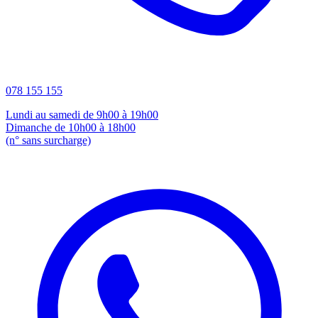
078 155 155
Lundi au samedi de 9h00 à 19h00
Dimanche de 10h00 à 18h00
(n° sans surcharge)