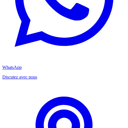
WhatsApp
Discutez avec nous