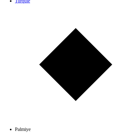
Turquie
Palmiye