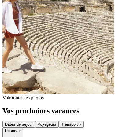
Voir toutes les photos
Vos prochaines vacances
Dates de séjour
Voyageurs
Transport ?
Réserver