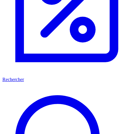
Rechercher