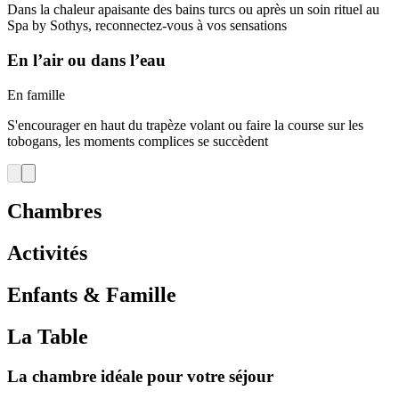
Dans la chaleur apaisante des bains turcs ou après un soin rituel au
Spa by Sothys, reconnectez-vous à vos sensations
En l’air ou dans l’eau
En famille
S'encourager en haut du trapèze volant ou faire la course sur les
tobogans, les moments complices se succèdent
Chambres
Activités
Enfants & Famille
La Table
La chambre idéale pour votre séjour