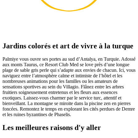
Jardins colorés et art de vivre à la turque
Palmiye vous ouvre ses portes au sud d’Antalya, en Turquie. Adossé
aux monts Taurus, ce Resort Club Med se love près d’une longue
plage de sable gris perle qui s’adapte aux envies de chacun. Ici, vous
naviguez entre l’atmosphère calme et intimiste de l’hôtel et les
nombreuses animations pour les familles ou les amateurs de
sensations sportives au sein du Villagio. Flânez entre les arbres
fruitiers soigneusement entretenus et les fleurs aux essences
exotiques. Laissez-vous charmer par le service turc, attentif et
bienveillant. La montagne se miroite dans la piscine zen en pierres
foncées. Remontez le temps en explorant les cités perdues de Demre
et les ruines byzantines de Phaselis.
Les meilleures raisons d'y aller