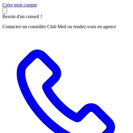
C
réer mon compte
Besoin d'un conseil ?
Contactez un conseiller Club Med ou rendez-vous en agence