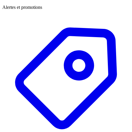
Alertes et promotions