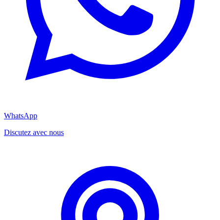
WhatsApp
Discutez avec nous