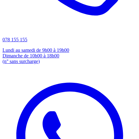
078 155 155
Lundi au samedi de 9h00 à 19h00
Dimanche de 10h00 à 18h00
(n° sans surcharge)