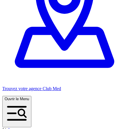
Trouvez votre agence Club Med
Ouvrir le Menu