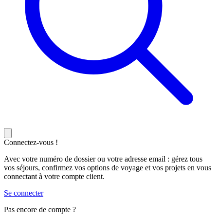
Connectez-vous !
Avec votre numéro de dossier ou votre adresse email : gérez tous
vos séjours, confirmez vos options de voyage et vos projets en vous
connectant à votre compte client.
Se connecter
Pas encore de compte ?