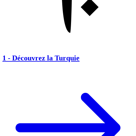
1
-
Découvrez la Turquie