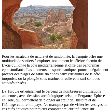
Pour les amateurs de nature et de randonnée, la Turquie offre une
multitude de sentiers à explorer, notamment le célèbre chemin de
Lycie qui longe la côte méditerranéenne et offre des panoramas
époustouflants. Les amateurs de sports nautiques pourront également
profiter des plages de sable fin et des eaux cristallines de la côte
turquoise, où la plongée sous-marine, la voile et le surf sont des
activités prisées.
La Turquie est également le berceau de nombreuses civilisations
anciennes, avec des sites archéologiques tels que Pergame, Éphèse
et Troie, qui permettent de plonger au cœur de l'histoire et de
l'héritage culturel du pays. Ne manquez pas de visiter les vestiges de
ces cités antiques pour mieux comprendre leur influence sur