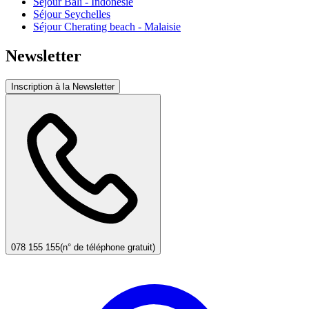
Séjour Bali - Indonésie
Séjour Seychelles
Séjour Cherating beach - Malaisie
Newsletter
Inscription à la Newsletter
078 155 155
(n° de téléphone gratuit)