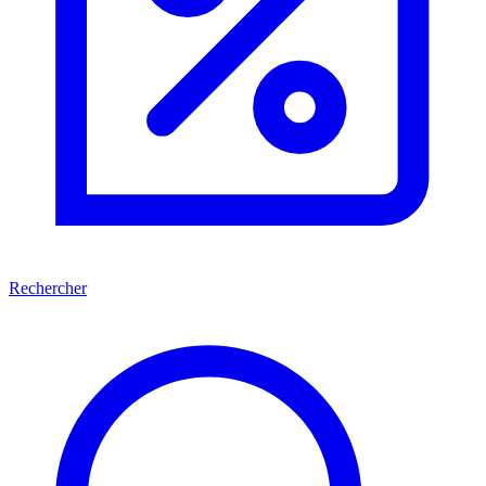
Rechercher