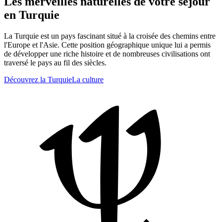
Les merveilles naturelles de votre séjour
en Turquie
La Turquie est un pays fascinant situé à la croisée des chemins entre
l'Europe et l'Asie. Cette position géographique unique lui a permis
de développer une riche histoire et de nombreuses civilisations ont
traversé le pays au fil des siècles.
Découvrez la Turquie
La culture