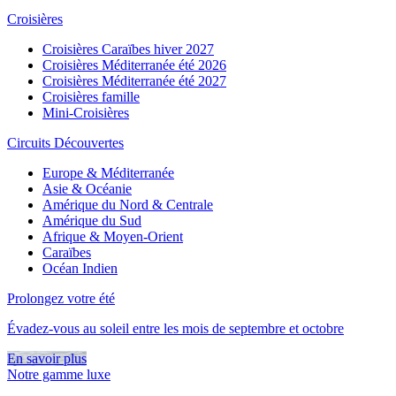
Croisières
Croisières Caraïbes hiver 2027
Croisières Méditerranée été 2026
Croisières Méditerranée été 2027
Croisières famille
Mini-Croisières
Circuits Découvertes
Europe & Méditerranée
Asie & Océanie
Amérique du Nord & Centrale
Amérique du Sud
Afrique & Moyen-Orient
Caraïbes
Océan Indien
Prolongez votre été
Évadez-vous au soleil entre les mois de septembre et octobre
En savoir plus
Notre gamme luxe