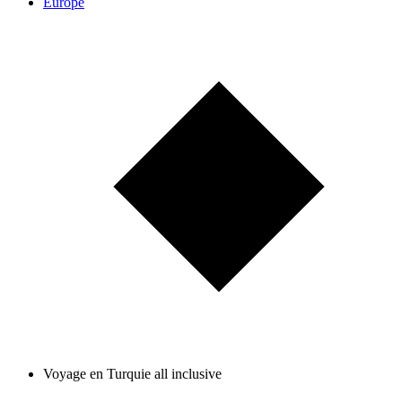
Europe
Voyage en Turquie all inclusive