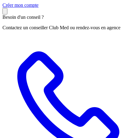
C
réer mon compte
Besoin d'un conseil ?
Contactez un conseiller Club Med ou rendez-vous en agence