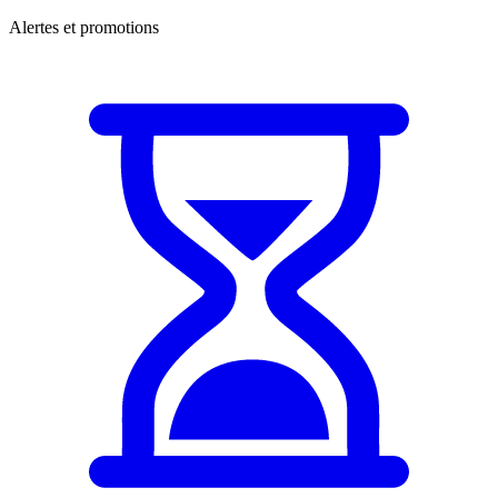
Alertes et promotions