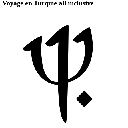
Voyage en Turquie all inclusive