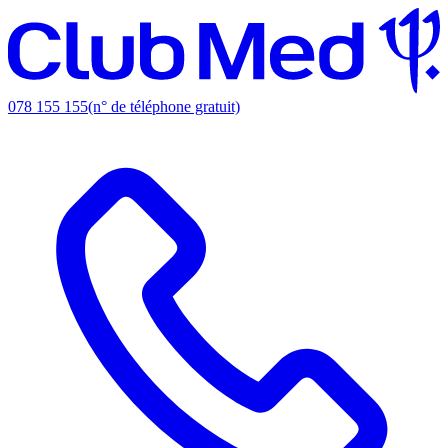
078 155 155
(n° de téléphone gratuit)