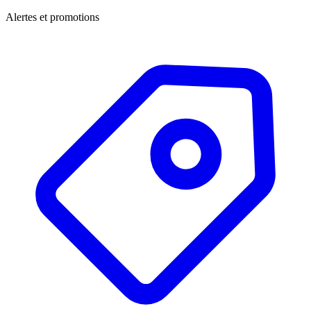
Alertes et promotions