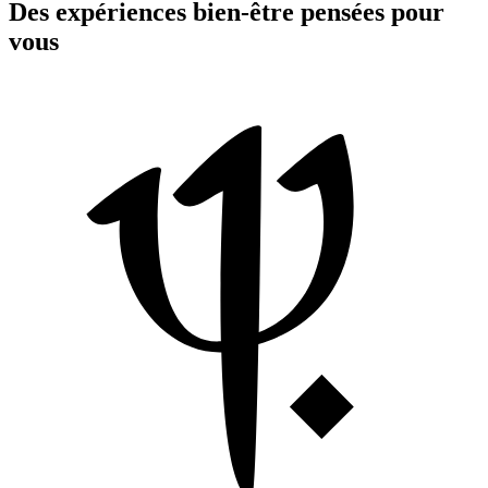
Des expériences bien-être pensées pour
vous