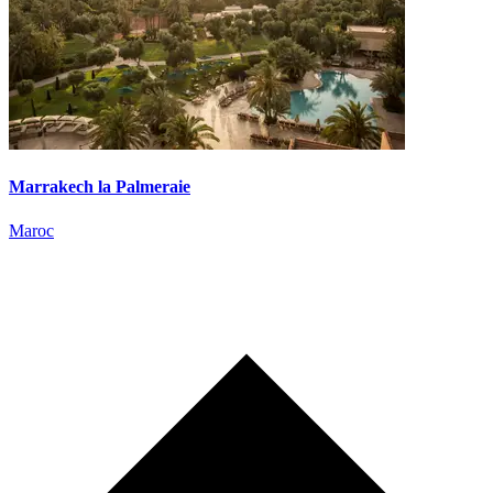
Marrakech la Palmeraie
Maroc