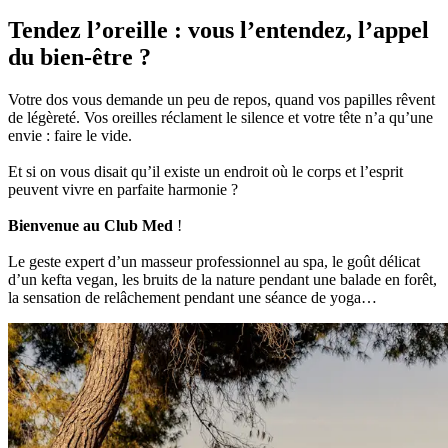
Tendez l’oreille : vous l’entendez, l’appel
du bien-être ?
Votre dos vous demande un peu de repos, quand vos papilles rêvent
de légèreté. Vos oreilles réclament le silence et votre tête n’a qu’une
envie : faire le vide.
Et si on vous disait qu’il existe un endroit où le corps et l’esprit
peuvent vivre en parfaite harmonie ?
Bienvenue au Club Med
!
Le geste expert d’un masseur professionnel au spa, le goût délicat
d’un kefta vegan, les bruits de la nature pendant une balade en forêt,
la sensation de relâchement pendant une séance de yoga…