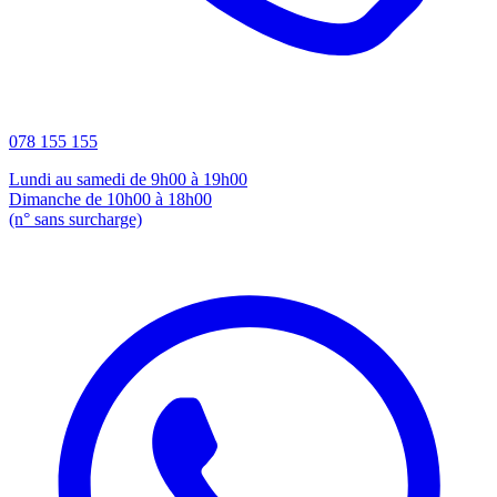
078 155 155
Lundi au samedi de 9h00 à 19h00
Dimanche de 10h00 à 18h00
(n° sans surcharge)