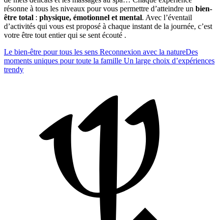
résonne à tous les niveaux pour vous permettre d’atteindre un
bien-
être total
:
physique, émotionnel et mental
. Avec l’éventail
d’activités qui vous est proposé à chaque instant de la journée, c’est
votre être tout entier qui se sent écouté .
Le bien-être pour tous les sens
Reconnexion avec la nature
Des
moments uniques pour toute la famille
Un large choix d’expériences
trendy