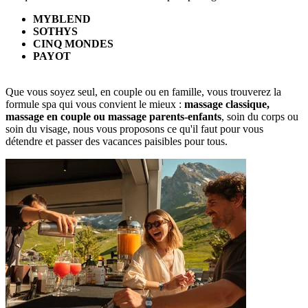
MYBLEND
SOTHYS
CINQ MONDES
PAYOT
Que vous soyez seul, en couple ou en famille, vous trouverez la
formule spa qui vous convient le mieux :
massage classique,
massage en couple ou massage parents-enfants
, soin du corps ou
soin du visage, nous vous proposons ce qu'il faut pour vous
détendre et passer des vacances paisibles pour tous.