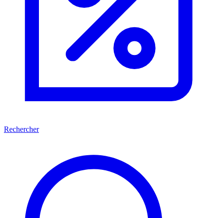
Rechercher