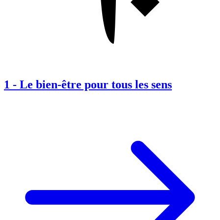
1
-
Le bien-être pour tous les sens