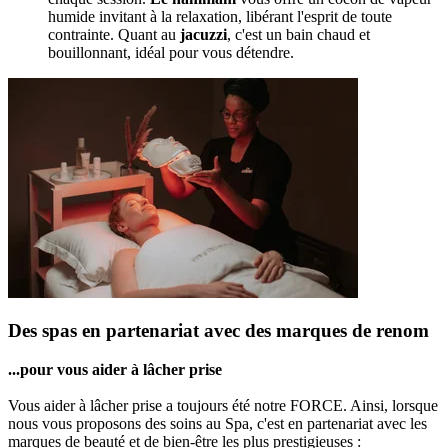
humide invitant à la relaxation, libérant l'esprit de toute
contrainte. Quant au
jacuzzi
, c'est un bain chaud et
bouillonnant, idéal pour vous détendre.
Des spas en partenariat avec des marques de renom
...pour vous aider à lâcher prise
Vous aider à lâcher prise a toujours été notre FORCE. Ainsi, lorsque
nous vous proposons des soins au Spa, c'est en partenariat avec les
marques de beauté et de bien-être les plus prestigieuses :