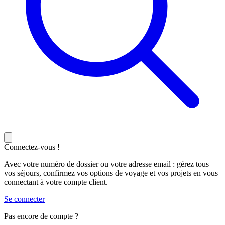
Connectez-vous !
Avec votre numéro de dossier ou votre adresse email : gérez tous
vos séjours, confirmez vos options de voyage et vos projets en vous
connectant à votre compte client.
Se connecter
Pas encore de compte ?