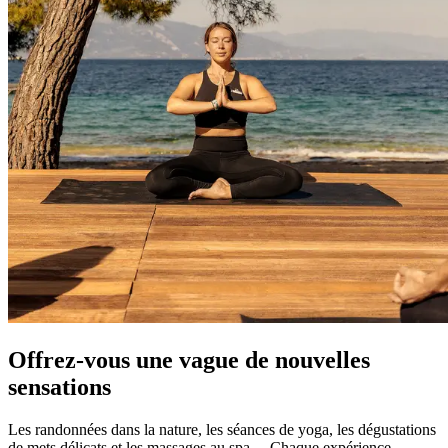
Offrez-vous une vague de nouvelles
sensations
Les randonnées dans la nature, les séances de yoga, les dégustations
de mets délicats et les massages au spa… Chaque expérience