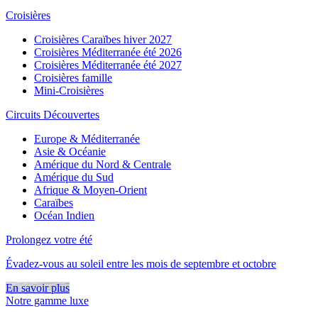
Croisières
Croisières Caraïbes hiver 2027
Croisières Méditerranée été 2026
Croisières Méditerranée été 2027
Croisières famille
Mini-Croisières
Circuits Découvertes
Europe & Méditerranée
Asie & Océanie
Amérique du Nord & Centrale
Amérique du Sud
Afrique & Moyen-Orient
Caraïbes
Océan Indien
Prolongez votre été
Évadez-vous au soleil entre les mois de septembre et octobre
En savoir plus
Notre gamme luxe