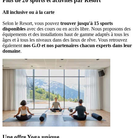
Plus de 20 sports et activités par Resort
All inclusive ou à la carte
Selon le Resort, vous pouvez
trouver jusqu'à 15 sports
disponibles
avec des cours ou en accès libre. Nous proposons des
équipements et des installations haut de gamme adaptés à tous les
âges et à tous les niveaux dans des lieux de rêve. Vous retrouvez
également
nos G.O et nos partenaires chacun experts dans leur
domaine
.
Une offre Yoga unique