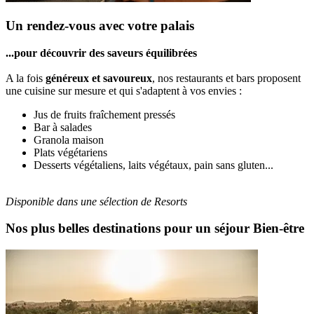
Un rendez-vous avec votre palais
...pour découvrir des saveurs équilibrées
A la fois
généreux et savoureux
, nos restaurants et bars proposent
une cuisine sur mesure et qui s'adaptent à vos envies :
Jus de fruits fraîchement pressés
Bar à salades
Granola maison
Plats végétariens
Desserts végétaliens, laits végétaux, pain sans gluten...
Disponible dans une sélection de Resorts
Nos plus belles destinations pour un séjour Bien-être