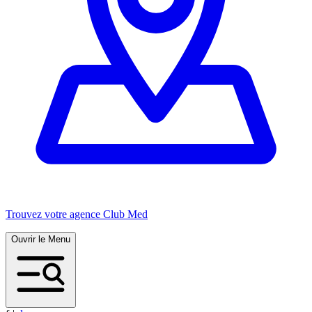
Trouvez votre agence Club Med
Ouvrir le Menu