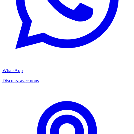
WhatsApp
Discutez avec nous