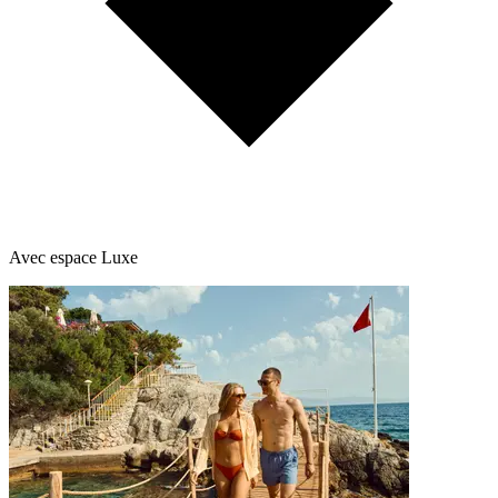
Avec espace Luxe