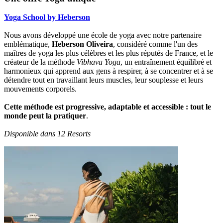
Yoga School by Heberson
Nous avons développé une école de yoga avec notre partenaire
emblématique,
Heberson Oliveira
, considéré comme l'un des
maîtres de yoga les plus célèbres et les plus réputés de France, et le
créateur de la méthode
Vibhava Yoga
, un entraînement équilibré et
harmonieux qui apprend aux gens à respirer, à se concentrer et à se
détendre tout en travaillant leurs muscles, leur souplesse et leurs
mouvements corporels.
Cette méthode est progressive, adaptable et accessible : tout le
monde peut la pratiquer
.
Disponible dans 12 Resorts