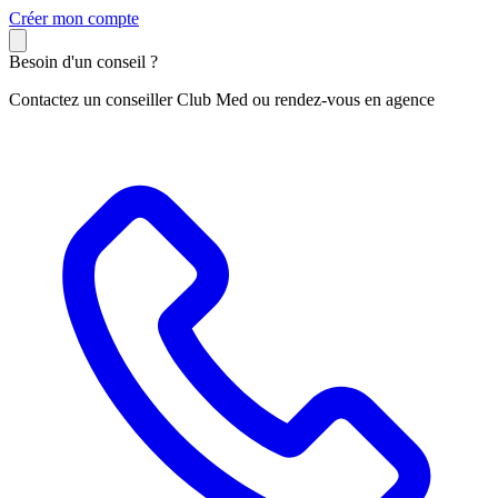
C
réer mon compte
Besoin d'un conseil ?
Contactez un conseiller Club Med ou rendez-vous en agence