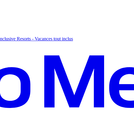
nclusive Resorts - Vacances tout inclus