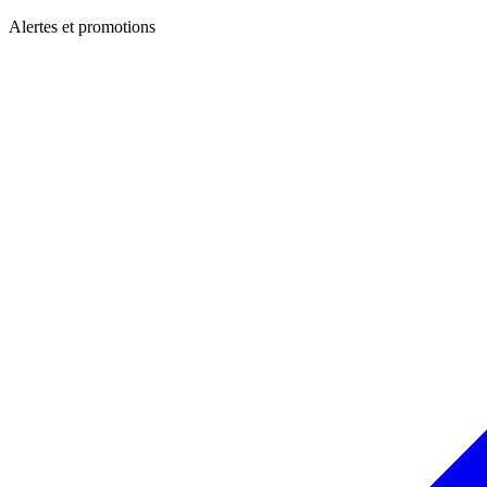
Alertes et promotions