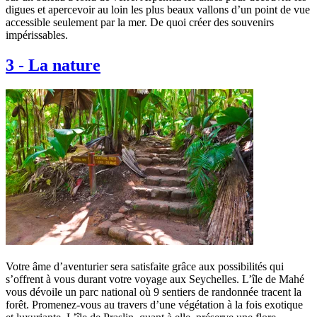
digues et apercevoir au loin les plus beaux vallons d’un point de vue
accessible seulement par la mer. De quoi créer des souvenirs
impérissables.
3
-
La nature
Votre âme d’aventurier sera satisfaite grâce aux possibilités qui
s’offrent à vous durant votre voyage aux Seychelles. L’île de Mahé
vous dévoile un parc national où 9 sentiers de randonnée tracent la
forêt. Promenez-vous au travers d’une végétation à la fois exotique