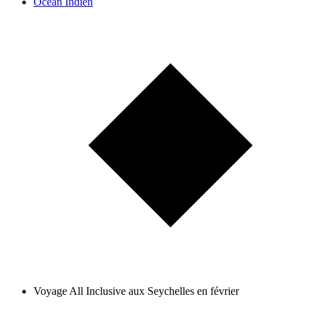
Océan Indien
Voyage All Inclusive aux Seychelles en février