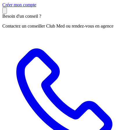
C
réer mon compte
Besoin d'un conseil ?
Contactez un conseiller Club Med ou rendez-vous en agence