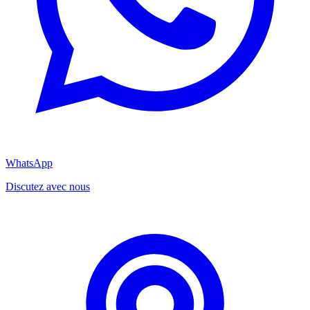
WhatsApp
Discutez avec nous