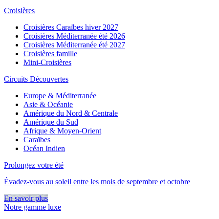
Croisières
Croisières Caraïbes hiver 2027
Croisières Méditerranée été 2026
Croisières Méditerranée été 2027
Croisières famille
Mini-Croisières
Circuits Découvertes
Europe & Méditerranée
Asie & Océanie
Amérique du Nord & Centrale
Amérique du Sud
Afrique & Moyen-Orient
Caraïbes
Océan Indien
Prolongez votre été
Évadez-vous au soleil entre les mois de septembre et octobre
En savoir plus
Notre gamme luxe