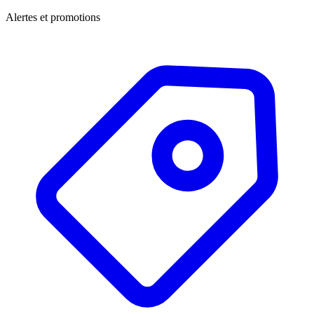
Alertes et promotions