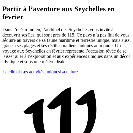
Partir à l’aventure aux Seychelles en
février
Dans l’océan Indien, l’archipel des Seychelles vous invite à
découvrir ses îles, qui sont près de 115. Ce pays n’a pas fini de vous
séduire au travers de sa faune maritime et terrestre unique, mais aussi
grâce à ses plages et ses récifs coralliens uniques au monde. Un
voyage aux Seychelles en février représente l’occasion rêvée de se
laisser aller à l’exploration et aux expériences uniques dans un décor
idyllique et sous une météo idéale.
Le climat
Les activités uniques
La nature