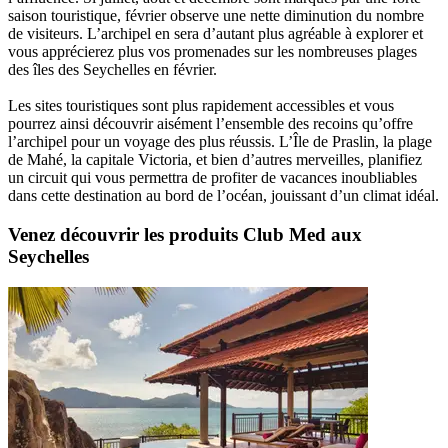
saison touristique, février observe une nette diminution du nombre
de visiteurs. L’archipel en sera d’autant plus agréable à explorer et
vous apprécierez plus vos promenades sur les nombreuses plages
des îles des Seychelles en février.
Les sites touristiques sont plus rapidement accessibles et vous
pourrez ainsi découvrir aisément l’ensemble des recoins qu’offre
l’archipel pour un voyage des plus réussis. L’Île de Praslin, la plage
de Mahé, la capitale Victoria, et bien d’autres merveilles, planifiez
un circuit qui vous permettra de profiter de vacances inoubliables
dans cette destination au bord de l’océan, jouissant d’un climat idéal.
Venez découvrir les produits Club Med aux
Seychelles