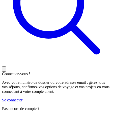
Connectez-vous !
Avec votre numéro de dossier ou votre adresse email : gérez tous
vos séjours, confirmez vos options de voyage et vos projets en vous
connectant à votre compte client.
Se connecter
Pas encore de compte ?