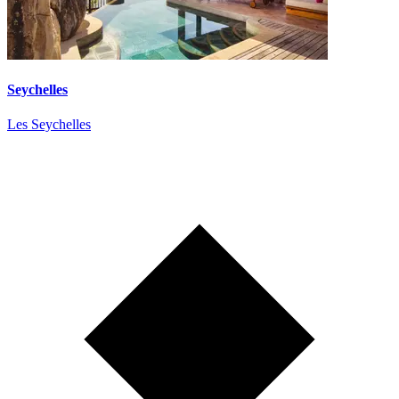
Seychelles
Les Seychelles