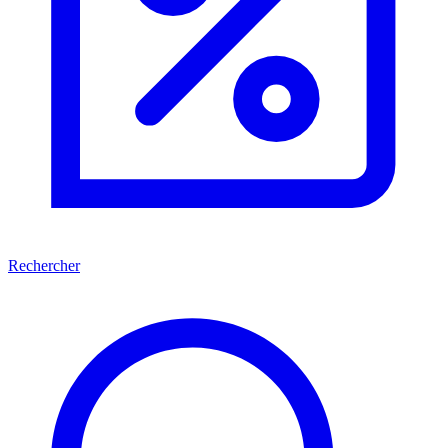
Rechercher