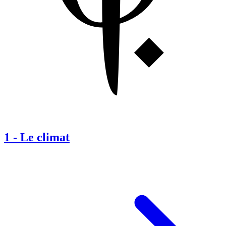
1
-
Le climat