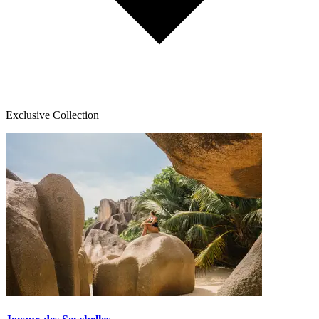
Exclusive Collection