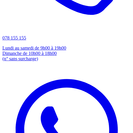
078 155 155
Lundi au samedi de 9h00 à 19h00
Dimanche de 10h00 à 18h00
(n° sans surcharge)