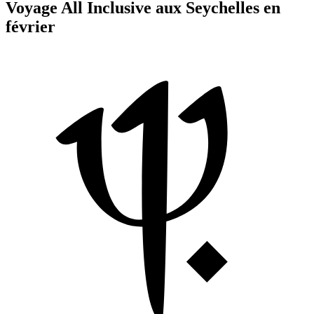
Voyage All Inclusive aux Seychelles en
février