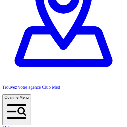
Trouvez votre agence Club Med
Ouvrir le Menu