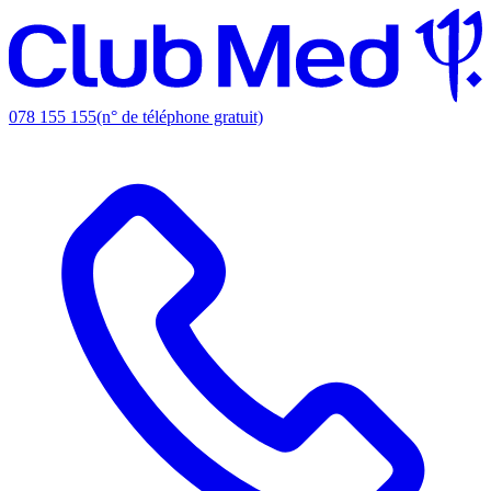
078 155 155
(n° de téléphone gratuit)