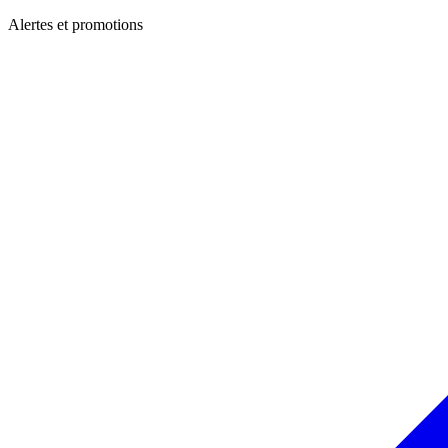
Alertes et promotions