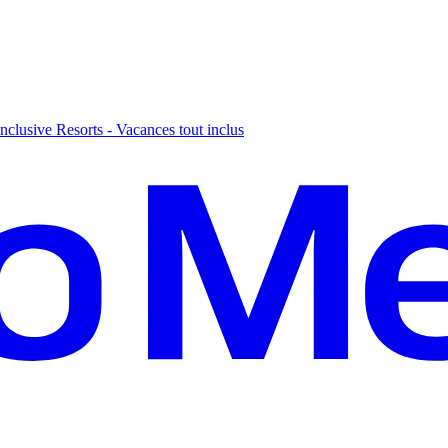
nclusive Resorts - Vacances tout inclus