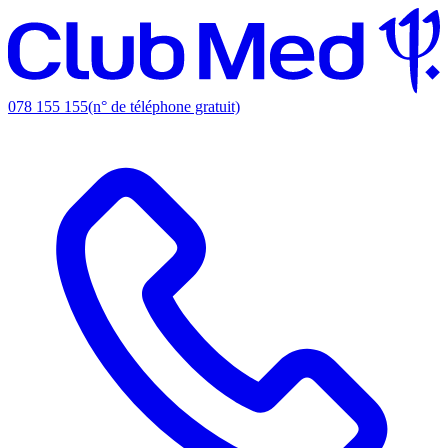
078 155 155
(n° de téléphone gratuit)