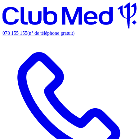
078 155 155
(n° de téléphone gratuit)