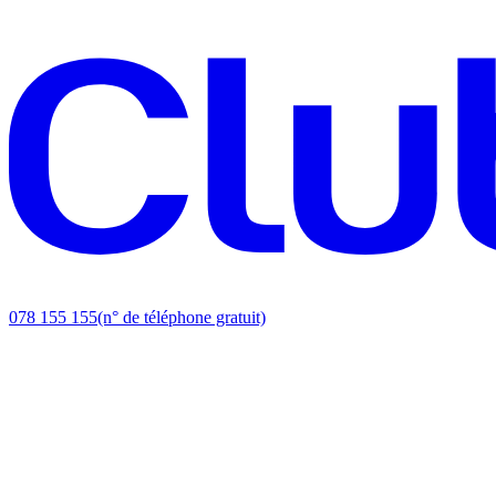
078 155 155
(n° de téléphone gratuit)