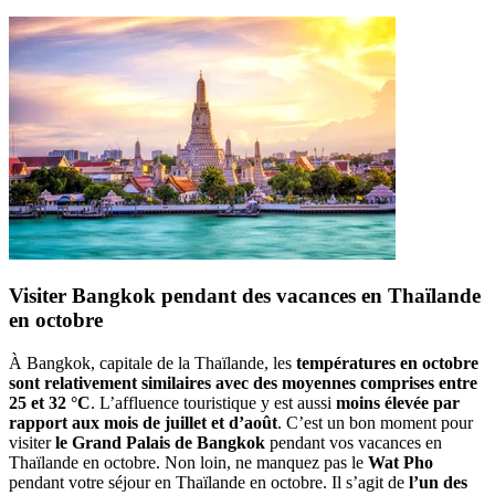
Visiter Bangkok pendant des vacances en Thaïlande
en octobre
À Bangkok, capitale de la Thaïlande, les
températures en octobre
sont relativement similaires avec des moyennes comprises entre
25 et 32 °C
. L’affluence touristique y est aussi
moins élevée par
rapport aux mois de juillet et d’août
. C’est un bon moment pour
visiter
le Grand Palais de Bangkok
pendant vos vacances en
Thaïlande en octobre. Non loin, ne manquez pas le
Wat Pho
pendant votre séjour en Thaïlande en octobre. Il s’agit de
l’un des