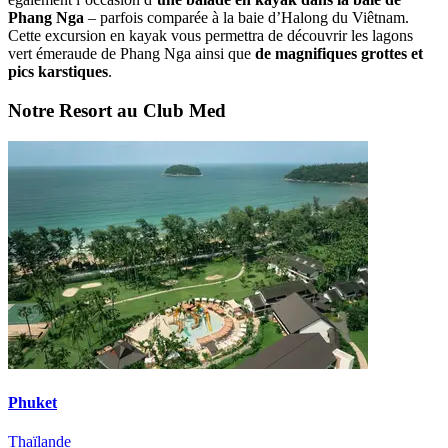
Phang Nga
– parfois comparée à la baie d’Halong du Viêtnam.
Cette excursion en kayak vous permettra de découvrir les lagons
vert émeraude de Phang Nga ainsi que
de magnifiques grottes et
pics karstiques
.
Notre Resort au Club Med
Phuket
Thaïlande