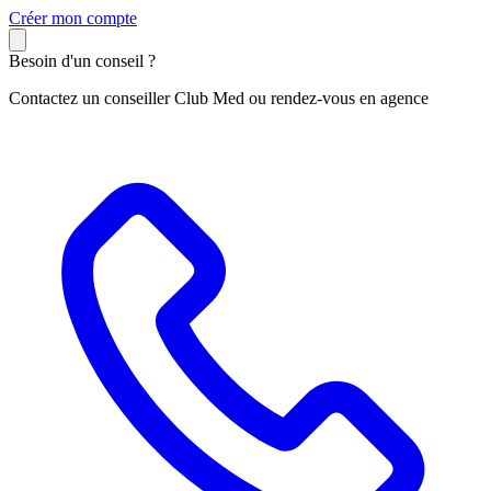
C
réer mon compte
Besoin d'un conseil ?
Contactez un conseiller Club Med ou rendez-vous en agence