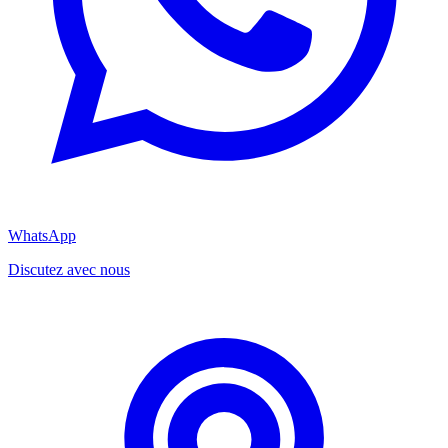
WhatsApp
Discutez avec nous