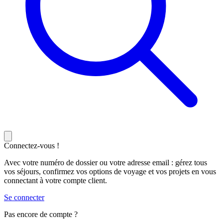
Connectez-vous !
Avec votre numéro de dossier ou votre adresse email : gérez tous
vos séjours, confirmez vos options de voyage et vos projets en vous
connectant à votre compte client.
Se connecter
Pas encore de compte ?