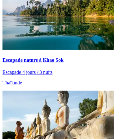
Escapade nature à Khao Sok
Escapade 4 jours / 3 nuits
Thaïlande