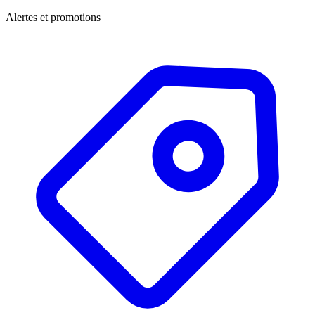
Alertes et promotions