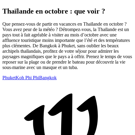
Thaïlande en octobre : que voir ?
Que pensez-vous de partir en vacances en Thaïlande en octobre ?
Vous avez peur de la météo ? Détrompez-vous, la Thaïlande est un
pays tout à fait agréable à visiter au mois d’octobre avec une
affluence touristique moins importante que l’été et des températures
plus clémentes. De Bangkok à Phuket, sans oublier les beaux
archipels thaïlandais, profitez de votre séjour pour admirer les
paysages magnifiques que le pays a à offrir. Prenez le temps de vous
reposer sur la plage ou de prendre le bateau pour découvrir la vie
sous-marine avec un masque et un tuba.
Phuket
Koh Phi Phi
Bangkok