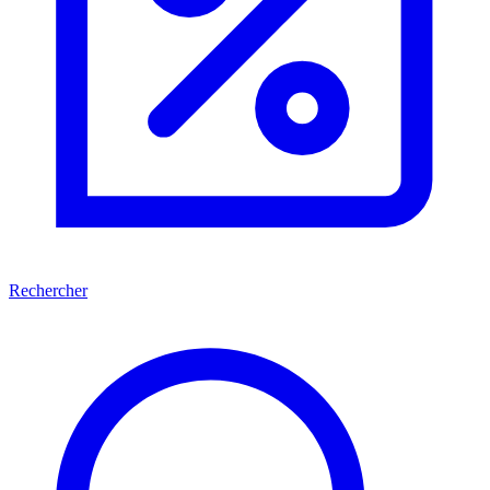
Rechercher