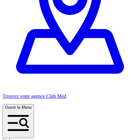
Trouvez votre agence Club Med
Ouvrir le Menu