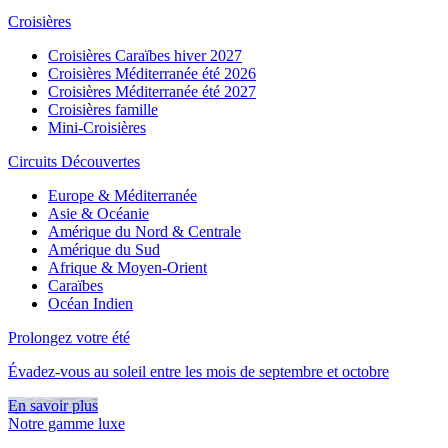
Croisières
Croisières Caraïbes hiver 2027
Croisières Méditerranée été 2026
Croisières Méditerranée été 2027
Croisières famille
Mini-Croisières
Circuits Découvertes
Europe & Méditerranée
Asie & Océanie
Amérique du Nord & Centrale
Amérique du Sud
Afrique & Moyen-Orient
Caraïbes
Océan Indien
Prolongez votre été
Évadez-vous au soleil entre les mois de septembre et octobre
En savoir plus
Notre gamme luxe