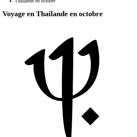
Thaïlande en octobre
Voyage en Thailande en octobre