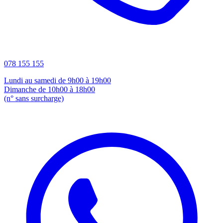
078 155 155
Lundi au samedi de 9h00 à 19h00
Dimanche de 10h00 à 18h00
(n° sans surcharge)