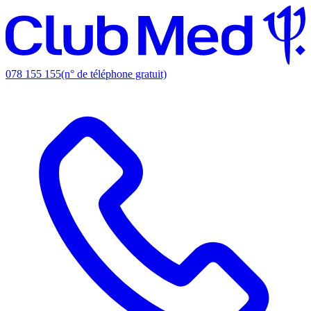
078 155 155
(n° de téléphone gratuit)