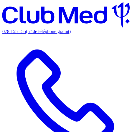
078 155 155
(n° de téléphone gratuit)