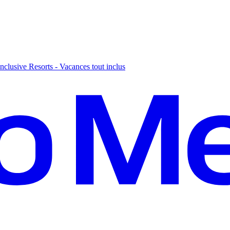
nclusive Resorts - Vacances tout inclus