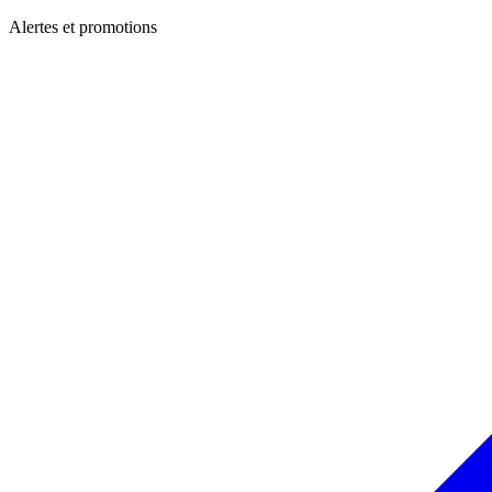
Alertes et promotions