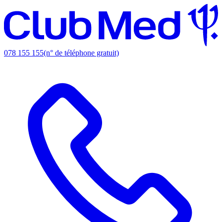
078 155 155
(n° de téléphone gratuit)