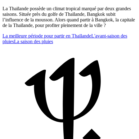
La Thaïlande possède un climat tropical marqué par deux grandes
saisons. Située près du golfe de Thaïlande, Bangkok subit
l’influence de la mousson. Alors quand partir à Bangkok, la capitale
de la Thaïlande, pour profiter pleinement de la ville ?
La meilleure période pour partir en Thaïlande
L'avant-saison des
pluies
La saison des pluies