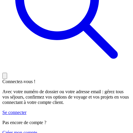
Connectez-vous !
Avec votre numéro de dossier ou votre adresse email : gérez tous
vos séjours, confirmez vos options de voyage et vos projets en vous
connectant à votre compte client.
Se connecter
Pas encore de compte ?
C
réer mon compte