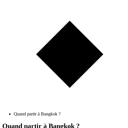
Quand partir à Bangkok ?
Quand partir à Bangkok ?