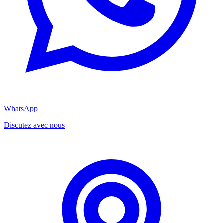
WhatsApp
Discutez avec nous