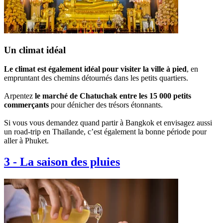
Un climat idéal
Le climat est également idéal pour visiter la ville à pied
, en
empruntant des chemins détournés dans les petits quartiers.
Arpentez
le marché de Chatuchak entre les 15 000 petits
commerçants
pour dénicher des trésors étonnants.
Si vous vous demandez quand partir à Bangkok et envisagez aussi
un road-trip en Thaïlande, c’est également la bonne période pour
aller à Phuket.
3
-
La saison des pluies