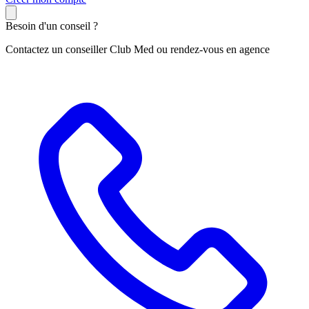
Besoin d'un conseil ?
Contactez un conseiller Club Med ou rendez-vous en agence