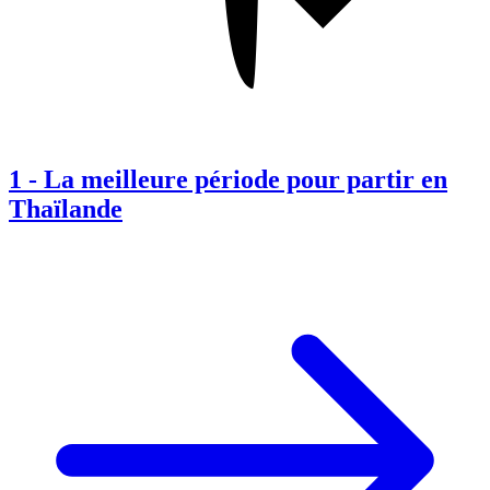
1
-
La meilleure période pour partir en
Thaïlande