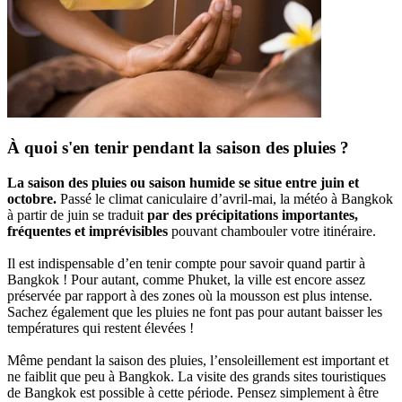
À quoi s'en tenir pendant la saison des pluies ?
La saison des pluies ou saison humide se situe entre juin et
octobre.
Passé le climat caniculaire d’avril-mai, la météo à Bangkok
à partir de juin se traduit
par des précipitations importantes,
fréquentes et imprévisibles
pouvant chambouler votre itinéraire.
Il est indispensable d’en tenir compte pour savoir quand partir à
Bangkok ! Pour autant, comme Phuket, la ville est encore assez
préservée par rapport à des zones où la mousson est plus intense.
Sachez également que les pluies ne font pas pour autant baisser les
températures qui restent élevées !
Même pendant la saison des pluies, l’ensoleillement est important et
ne faiblit que peu à Bangkok. La visite des grands sites touristiques
de Bangkok est possible à cette période. Pensez simplement à être