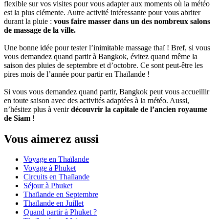
flexible sur vos visites pour vous adapter aux moments où la météo
est la plus clémente. Autre activité intéressante pour vous abriter
durant la pluie :
vous faire masser dans un des nombreux salons
de massage de la ville.
Une bonne idée pour tester l’inimitable massage thaï ! Bref, si vous
vous demandez quand partir à Bangkok, évitez quand même la
saison des pluies de septembre et d’octobre. Ce sont peut-être les
pires mois de l’année pour partir en Thaïlande !
Si vous vous demandez quand partir, Bangkok peut vous accueillir
en toute saison avec des activités adaptées à la météo. Aussi,
n’hésitez plus à venir
découvrir la capitale de l’ancien royaume
de Siam
!
Vous aimerez aussi
Voyage en Thaïlande
Voyage à Phuket
Circuits en Thaïlande
Séjour à Phuket
Thaïlande en Septembre
Thaïlande en Juillet
Quand partir à Phuket ?