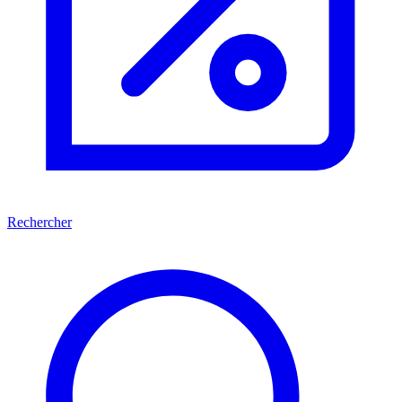
Rechercher