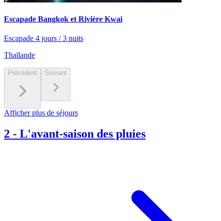
Escapade Bangkok et Rivière Kwai
Escapade 4 jours / 3 nuits
Thaïlande
Précédent
Suivant
Afficher plus de séjours
2
-
L'avant-saison des pluies