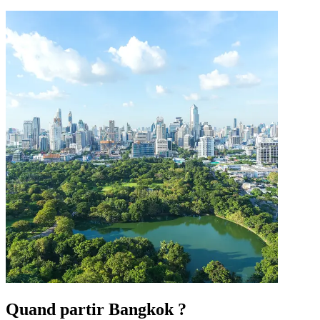
Quand partir Bangkok ?