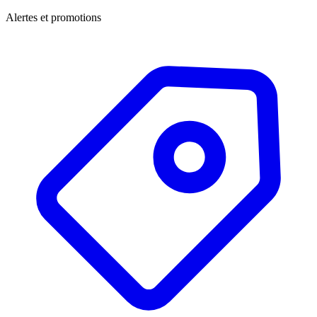
Alertes et promotions