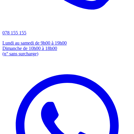
078 155 155
Lundi au samedi de 9h00 à 19h00
Dimanche de 10h00 à 18h00
(n° sans surcharge)