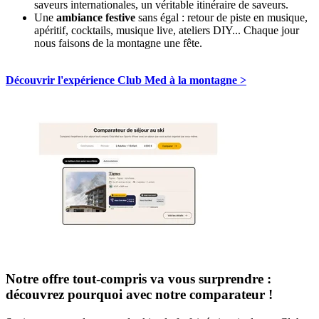
saveurs internationales, un véritable itinéraire de saveurs.
Une
ambiance festive
sans égal : retour de piste en musique,
apéritif, cocktails, musique live, ateliers DIY... Chaque jour
nous faisons de la montagne une fête.
Découvrir l'expérience Club Med à la montagne >
Notre offre tout-compris va vous surprendre :
découvrez pourquoi avec notre comparateur !