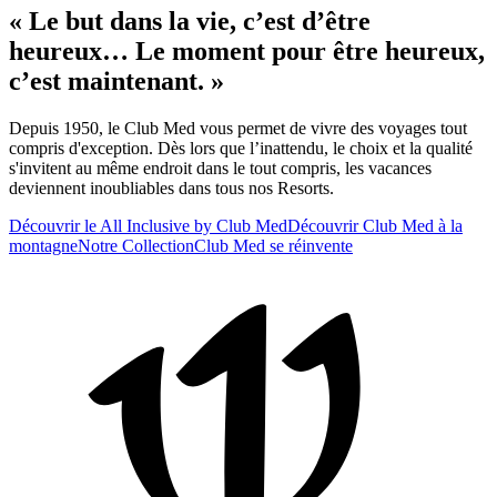
« Le but dans la vie, c’est d’être
heureux… Le moment pour être heureux,
c’est maintenant. »
Depuis 1950, le Club Med vous permet de vivre des voyages tout
compris d'exception. Dès lors que l’inattendu, le choix et la qualité
s'invitent au même endroit dans le tout compris, les vacances
deviennent inoubliables dans tous nos Resorts.
Découvrir le All Inclusive by Club Med
Découvrir Club Med à la
montagne
Notre Collection
Club Med se réinvente