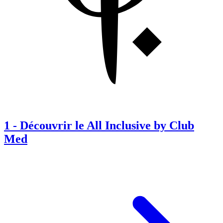
1
-
Découvrir le All Inclusive by Club
Med