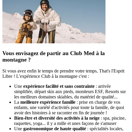
Vous envisagez de partir au Club Med à la
montagne ?
Si vous avez enfin le temps de prendre votre temps, That's l'Esprit
Libre ! L'expérience Club à la montagne c'est :
Une
expérience facilité et sans contrainte
: arrivée
simplifiée, départ skis aux pieds, moniteurs ESF, Resorts sur
les meilleurs domaines skiables, du matériel de qualité...
La
meilleure expérience famille
: prise en charge de vos
enfants, une variété d'activités pour toute la famille, de quoi
avoir des histoires à se raconter en fin de journée !
Bien-être et diversité des activités à la neige
: spa, piscine,
raquettes, yoga... il y a mille et unes façons de s'amuser
Une
gastronomique de haute qualité
: spécialités locales,