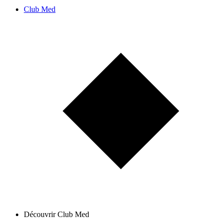
Club Med
Découvrir Club Med