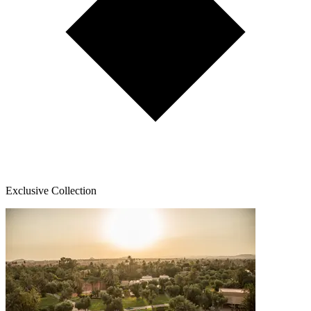
Exclusive Collection