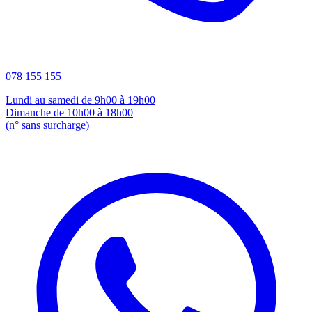
078 155 155
Lundi au samedi de 9h00 à 19h00
Dimanche de 10h00 à 18h00
(n° sans surcharge)