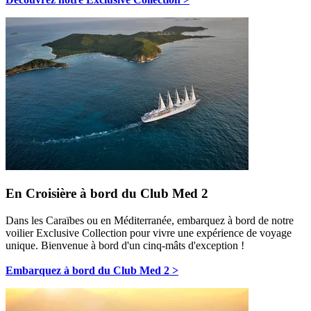
En Croisière à bord du Club Med 2
Dans les Caraïbes ou en Méditerranée, embarquez à bord de notre
voilier Exclusive Collection pour vivre une expérience de voyage
unique. Bienvenue à bord d'un cinq-mâts d'exception !
Embarquez à bord du Club Med 2 >