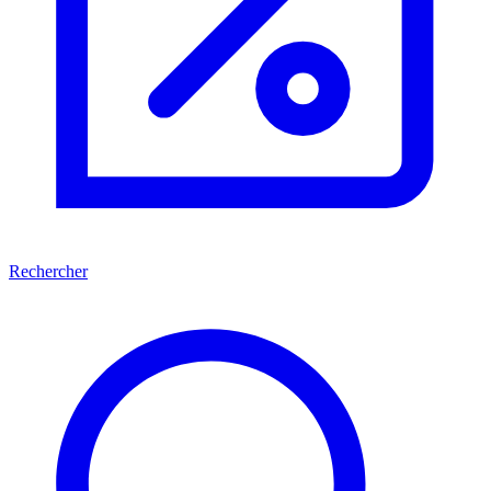
Rechercher