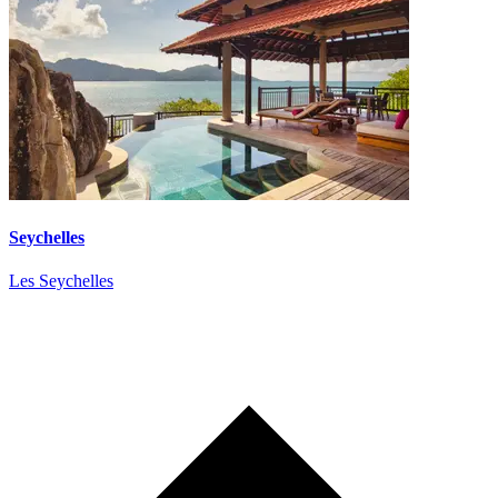
Seychelles
Les Seychelles