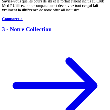
Saviez-vous que les cours de ski et le forfait étaient inclus au Club
Med ? Utilisez notre comparateur et découvrez tout
ce qui fait
vraiment la différence
de notre offre all inclusive.
Comparer >
3
-
Notre Collection