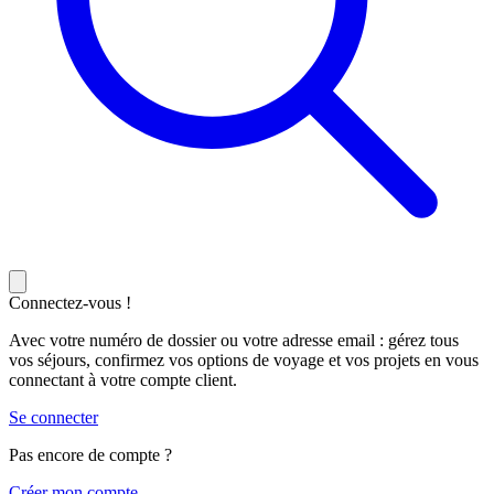
Connectez-vous !
Avec votre numéro de dossier ou votre adresse email : gérez tous
vos séjours, confirmez vos options de voyage et vos projets en vous
connectant à votre compte client.
Se connecter
Pas encore de compte ?
C
réer mon compte