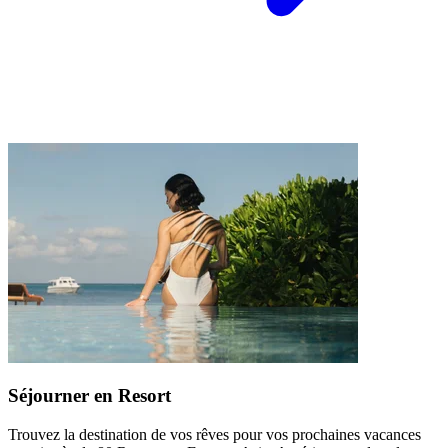
Séjourner en Resort
Trouvez la destination de vos rêves pour vos prochaines vacances