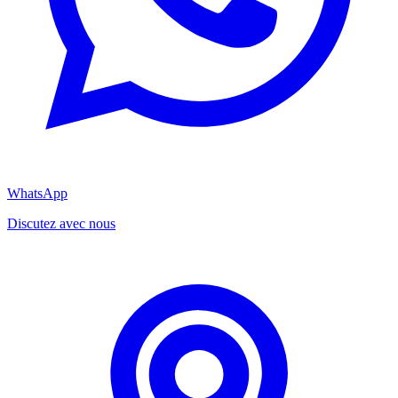
WhatsApp
Discutez avec nous