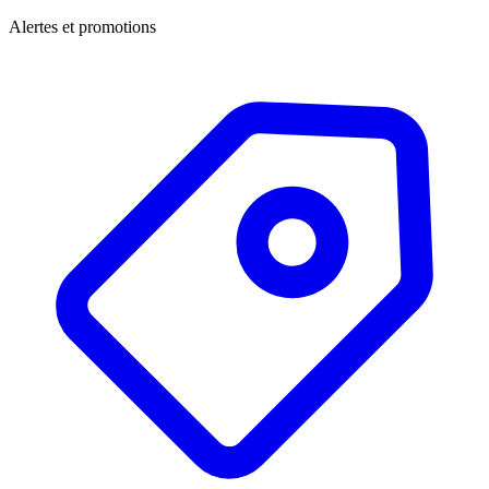
Alertes et promotions