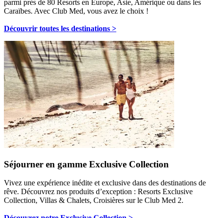
parmi près de 80 Resorts en Europe, Asie, Amérique ou dans les
Caraïbes. Avec Club Med, vous avez le choix !
Découvrir toutes les destinations >
Séjourner en gamme Exclusive Collection
Vivez une expérience inédite et exclusive dans des destinations de
rêve. Découvrez nos produits d’exception : Resorts Exclusive
Collection, Villas & Chalets, Croisières sur le Club Med 2.
Découvrez notre Exclusive Collection >