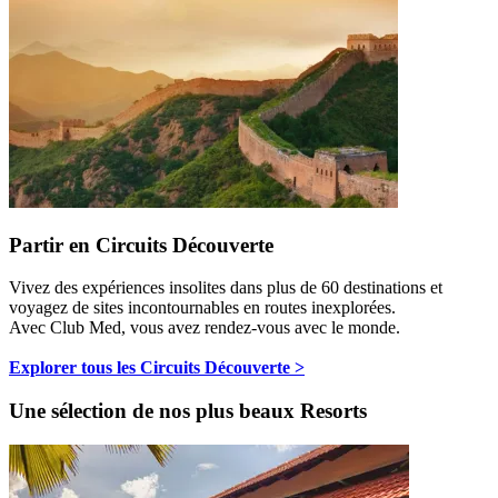
Partir en Circuits Découverte
Vivez des expériences insolites dans plus de 60 destinations et
voyagez de sites incontournables en routes inexplorées.
Avec Club Med, vous avez rendez-vous avec le monde.
Explorer tous les Circuits Découverte >
Une sélection de nos plus beaux Resorts