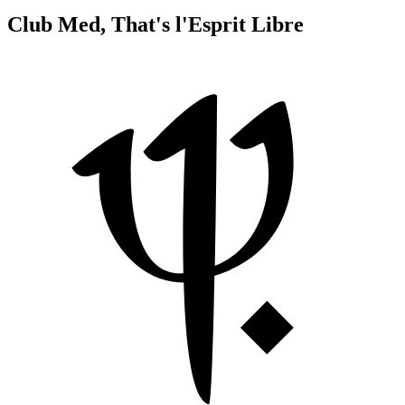
Club Med, That's l'Esprit Libre