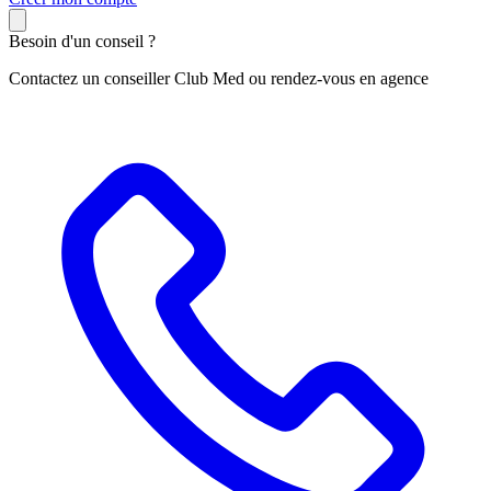
Besoin d'un conseil ?
Contactez un conseiller Club Med ou rendez-vous en agence