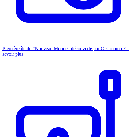
Première île du "Nouveau Monde" découverte par C. Colomb
En
savoir plus