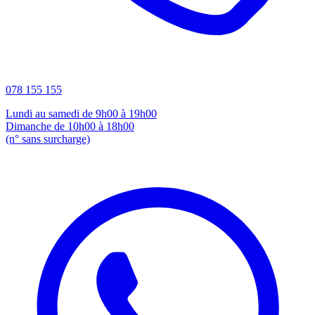
078 155 155
Lundi au samedi de 9h00 à 19h00
Dimanche de 10h00 à 18h00
(n° sans surcharge)