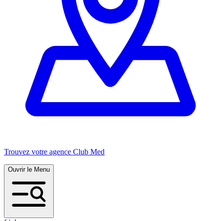
Trouvez votre agence Club Med
Ouvrir le Menu