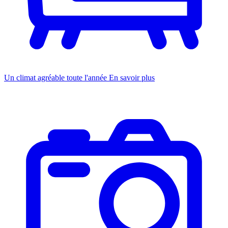
Un climat agréable toute l'année
En savoir plus