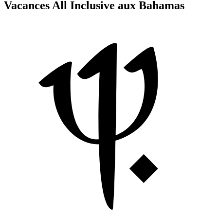
Vacances All Inclusive aux Bahamas