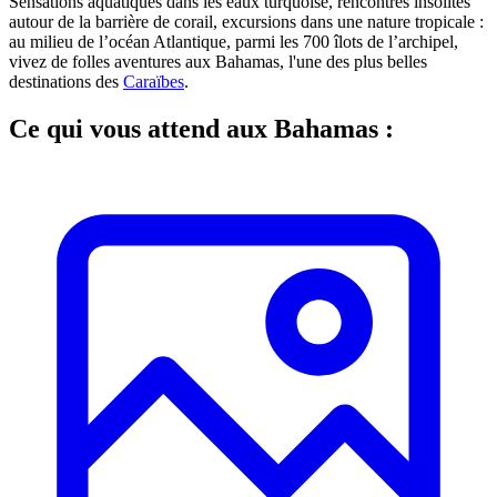
Sensations aquatiques dans les eaux turquoise, rencontres insolites
autour de la barrière de corail, excursions dans une nature tropicale :
au milieu de l’océan Atlantique, parmi les 700 îlots de l’archipel,
vivez de folles aventures aux Bahamas, l'une des plus belles
destinations des
Caraïbes
.
Ce qui vous attend aux Bahamas :