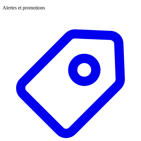
Alertes et promotions