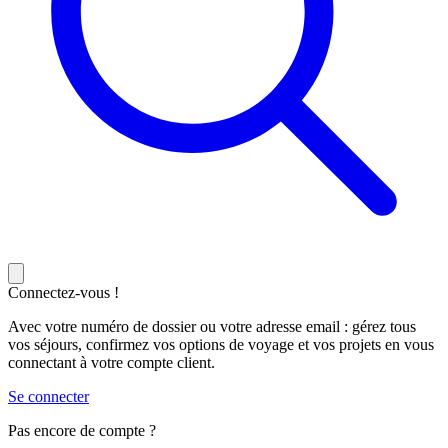
Connectez-vous !
Avec votre numéro de dossier ou votre adresse email : gérez tous
vos séjours, confirmez vos options de voyage et vos projets en vous
connectant à votre compte client.
Se connecter
Pas encore de compte ?