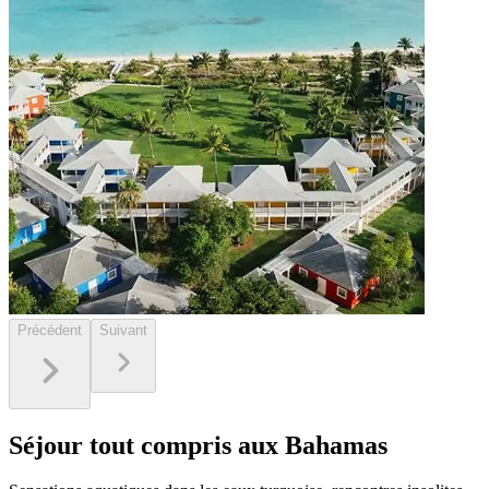
Précédent
Suivant
Séjour tout compris aux Bahamas