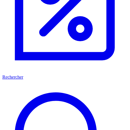
Rechercher