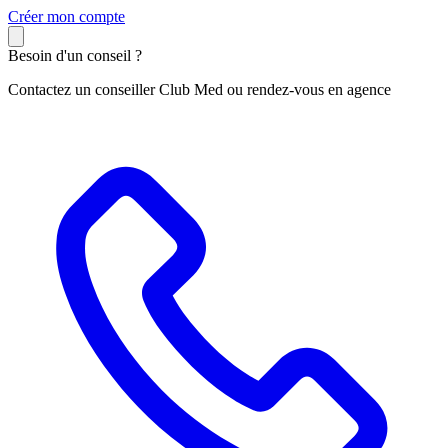
C
réer mon compte
Besoin d'un conseil ?
Contactez un conseiller Club Med ou rendez-vous en agence