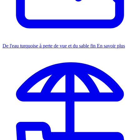
De l'eau turquoise à perte de vue et du sable fin
En savoir plus