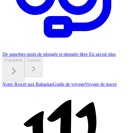
De superbes spots de plongée et plongée libre
En savoir plus
Précédent
Suivant
Notre Resort aux Bahamas
Guide de voyage
Voyage de noces