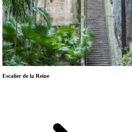
Escalier de la Reine