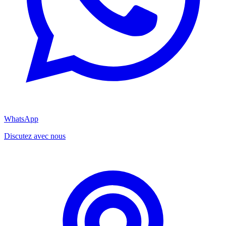
WhatsApp
Discutez avec nous