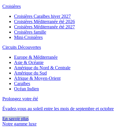
Croisières
Croisières Caraïbes hiver 2027
Croisières Méditerranée été 2026
Croisières Méditerranée été 2027
Croisières famille
Mini-Croisières
Circuits Découvertes
Europe & Méditerranée
Asie & Océanie
Amérique du Nord & Centrale
Amérique du Sud
Afrique & Moyen-Orient
Caraïbes
Océan Indien
Prolongez votre été
Évadez-vous au soleil entre les mois de septembre et octobre
En savoir plus
Notre gamme luxe