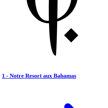
1
-
Notre Resort aux Bahamas