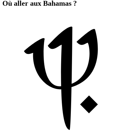
Où aller aux Bahamas ?