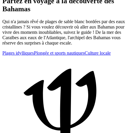
Partez en voyage à la découverte des
Bahamas
Qui n'a jamais rêvé de plages de sable blanc bordées par des eaux
cristallines ? Si vous voulez découvrir où aller aux Bahamas pour
vivre des moments inoubliables, suivez le guide ! De la mer des
Caraïbes aux eaux de l'Atlantique, l'archipel des Bahamas vous
réserve des surprises à chaque escale.
Plages idylliques
Plongée et sports nautiques
Culture locale