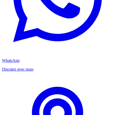
WhatsApp
Discutez avec nous