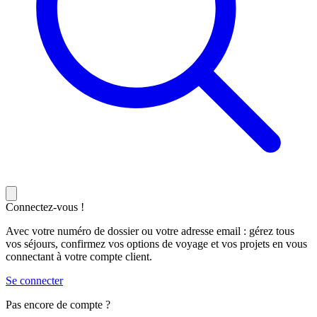
Connectez-vous !
Avec votre numéro de dossier ou votre adresse email : gérez tous
vos séjours, confirmez vos options de voyage et vos projets en vous
connectant à votre compte client.
Se connecter
Pas encore de compte ?