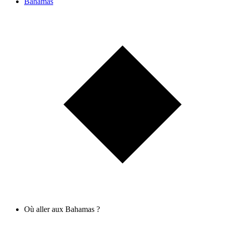
Bahamas
Où aller aux Bahamas ?