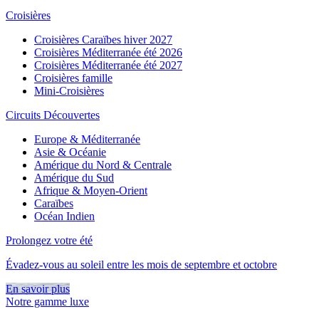
Croisières
Croisières Caraïbes hiver 2027
Croisières Méditerranée été 2026
Croisières Méditerranée été 2027
Croisières famille
Mini-Croisières
Circuits Découvertes
Europe & Méditerranée
Asie & Océanie
Amérique du Nord & Centrale
Amérique du Sud
Afrique & Moyen-Orient
Caraïbes
Océan Indien
Prolongez votre été
Évadez-vous au soleil entre les mois de septembre et octobre
En savoir plus
Notre gamme luxe