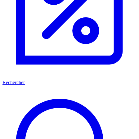
Rechercher