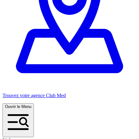
Trouvez votre agence Club Med
Ouvrir le Menu