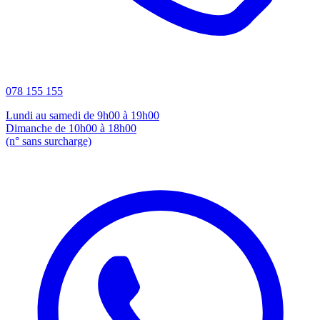
078 155 155
Lundi au samedi de 9h00 à 19h00
Dimanche de 10h00 à 18h00
(n° sans surcharge)