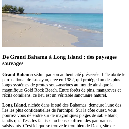
De Grand Bahama à Long Island : des paysages
sauvages
Grand Bahama
séduit par son authenticité préservée. L'île abrite le
parc national de Lucayan, créé en 1982, qui protège l'un des plus
longs systèmes de grottes sous-marines au monde ainsi que la
magnifique Gold Rock Beach. Entre forêts de pins, mangroves et
récifs coralliens, ce lieu est un véritable sanctuaire naturel.
Long Island
, nichée dans le sud des Bahamas, demeure l'une des
îles les plus confidentielles de l'archipel. Sur la côte ouest, vous
pourrez vous détendre sur de magnifiques plages de sable blanc,
tandis qu'à l'est, les falaises rocheuses offrent des panoramas
saisissants. C'est ici que se trouve le trou bleu de Dean, site de