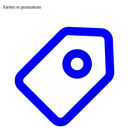
Alertes et promotions