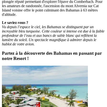
plongée réputé permettant d'explorer l'épave du Comberbach. Pour
les amateurs de randonnée, l'ascension du mont Alvernia sur Cat
Island voisine offre le point culminant des Bahamas à 63 mètres
d'altitude.
Le saviez-vous ?
Vu depuis l’espace le ciel, les Bahamas se distinguent par un
incroyable bleu turquoise. Cette couleur si intense est due à la faible
profondeur de l’eau et aux bancs de sable blanc qui reflètent la
lumière du soleil. Un spectacle magnifique à admirer depuis le
hublot de votre avion.
Partez à la découverte des Bahamas en passant par
notre Resort !