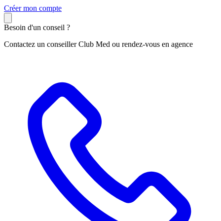
C
réer mon compte
Besoin d'un conseil ?
Contactez un conseiller Club Med ou rendez-vous en agence