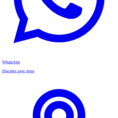
WhatsApp
Discutez avec nous