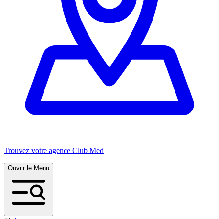
Trouvez votre agence Club Med
Ouvrir le Menu