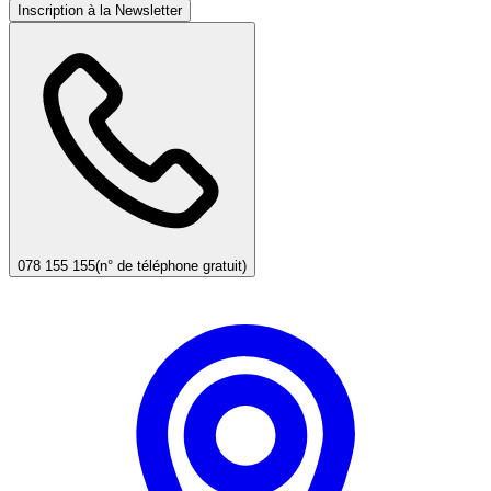
Inscription à la Newsletter
078 155 155
(n° de téléphone gratuit)