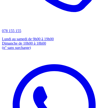
078 155 155
Lundi au samedi de 9h00 à 19h00
Dimanche de 10h00 à 18h00
(n° sans surcharge)