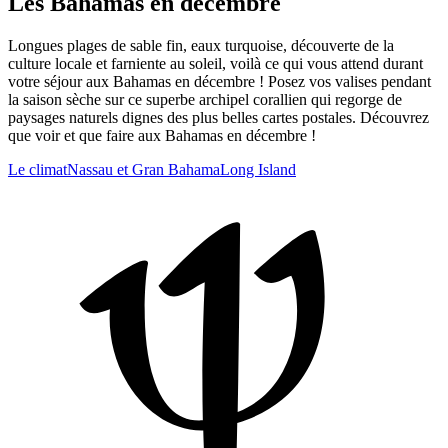
Les Bahamas en décembre
Longues plages de sable fin, eaux turquoise, découverte de la
culture locale et farniente au soleil, voilà ce qui vous attend durant
votre séjour aux Bahamas en décembre ! Posez vos valises pendant
la saison sèche sur ce superbe archipel corallien qui regorge de
paysages naturels dignes des plus belles cartes postales. Découvrez
que voir et que faire aux Bahamas en décembre !
Le climat
Nassau et Gran Bahama
Long Island