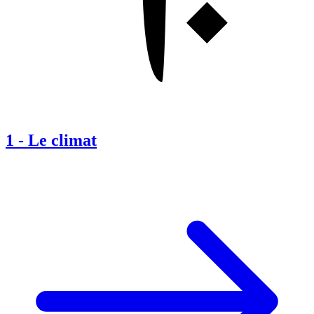
1
-
Le climat