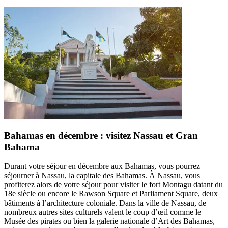
Bahamas en décembre : visitez Nassau et Gran
Bahama
Durant votre séjour en décembre aux Bahamas, vous pourrez
séjourner à Nassau, la capitale des Bahamas. À Nassau, vous
profiterez alors de votre séjour pour visiter le fort Montagu datant du
18e siècle ou encore le Rawson Square et Parliament Square, deux
bâtiments à l’architecture coloniale. Dans la ville de Nassau, de
nombreux autres sites culturels valent le coup d’œil comme le
Musée des pirates ou bien la galerie nationale d’Art des Bahamas,