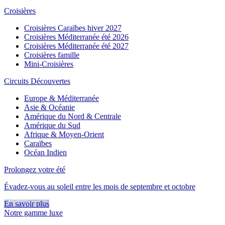
Croisières
Croisières Caraïbes hiver 2027
Croisières Méditerranée été 2026
Croisières Méditerranée été 2027
Croisières famille
Mini-Croisières
Circuits Découvertes
Europe & Méditerranée
Asie & Océanie
Amérique du Nord & Centrale
Amérique du Sud
Afrique & Moyen-Orient
Caraïbes
Océan Indien
Prolongez votre été
Évadez-vous au soleil entre les mois de septembre et octobre
En savoir plus
Notre gamme luxe