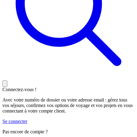
Connectez-vous !
Avec votre numéro de dossier ou votre adresse email : gérez tous
vos séjours, confirmez vos options de voyage et vos projets en vous
connectant à votre compte client.
Se connecter
Pas encore de compte ?