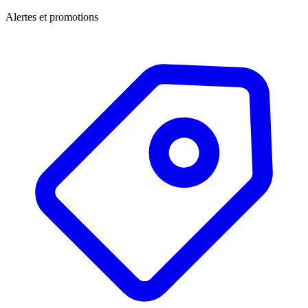
Alertes et promotions