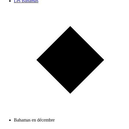
Les Bahamas
Bahamas en décembre