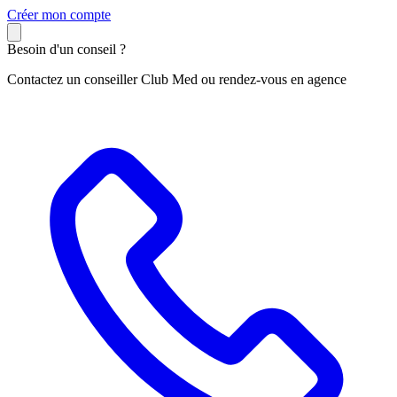
C
réer mon compte
Besoin d'un conseil ?
Contactez un conseiller Club Med ou rendez-vous en agence