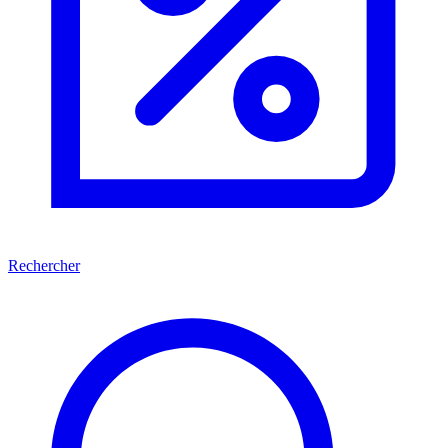
Rechercher