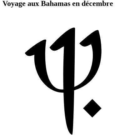
Voyage aux Bahamas en décembre