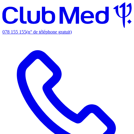
078 155 155
(n° de téléphone gratuit)