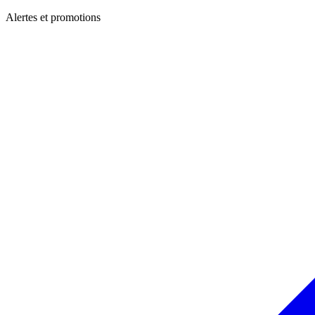
Alertes et promotions