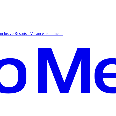
nclusive Resorts - Vacances tout inclus