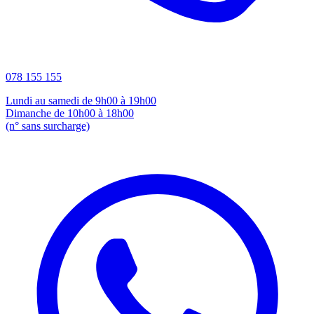
078 155 155
Lundi au samedi de 9h00 à 19h00
Dimanche de 10h00 à 18h00
(n° sans surcharge)