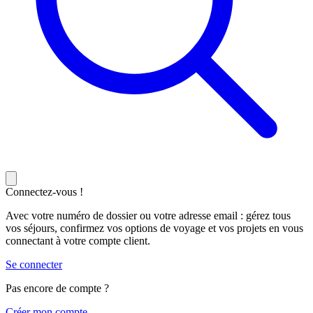
Connectez-vous !
Avec votre numéro de dossier ou votre adresse email : gérez tous
vos séjours, confirmez vos options de voyage et vos projets en vous
connectant à votre compte client.
Se connecter
Pas encore de compte ?
C
réer mon compte