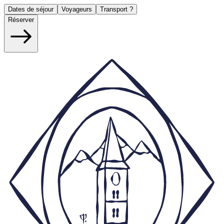
Dates de séjour
Voyageurs
Transport ?
Réserver