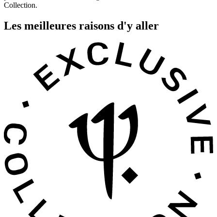
Collection.
Les meilleures raisons d'y aller