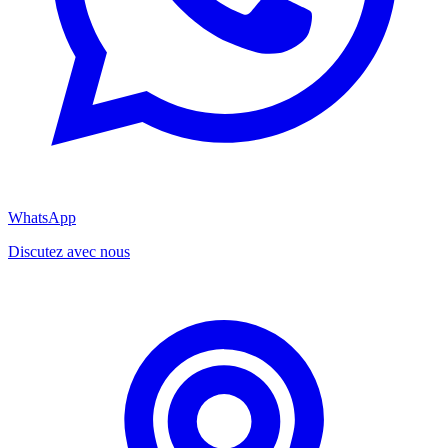
WhatsApp
Discutez avec nous