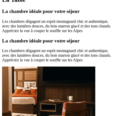
La chambre idéale pour votre séjour
Les chambres dégagent un esprit montagnard chic et authentique,
avec des lumières douces, du bois marron glacé et des tons chauds.
Appréciez la vue à couper le souffle sur les Alpes
La chambre idéale pour votre séjour
Les chambres dégagent un esprit montagnard chic et authentique,
avec des lumières douces, du bois marron glacé et des tons chauds.
Appréciez la vue à couper le souffle sur les Alpes