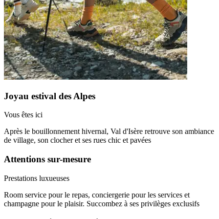
Joyau estival des Alpes
Vous êtes ici
Après le bouillonnement hivernal, Val d'Isère retrouve son ambiance
de village, son clocher et ses rues chic et pavées
Attentions sur-mesure
Prestations luxueuses
Room service pour le repas, conciergerie pour les services et
champagne pour le plaisir. Succombez à ses privilèges exclusifs