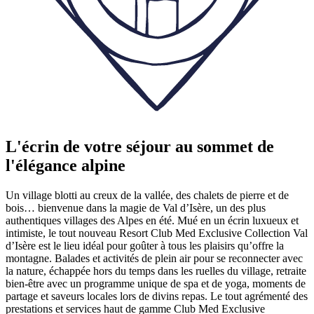
L'écrin de votre séjour au sommet de
l'élégance alpine
Un village blotti au creux de la vallée, des chalets de pierre et de
bois… bienvenue dans la magie de Val d’Isère, un des plus
authentiques villages des Alpes en été. Mué en un écrin luxueux et
intimiste, le tout nouveau Resort Club Med Exclusive Collection Val
d’Isère est le lieu idéal pour goûter à tous les plaisirs qu’offre la
montagne. Balades et activités de plein air pour se reconnecter avec
la nature, échappée hors du temps dans les ruelles du village, retraite
bien-être avec un programme unique de spa et de yoga, moments de
partage et saveurs locales lors de divins repas. Le tout agrémenté des
prestations et services haut de gamme Club Med Exclusive