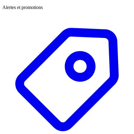
Alertes et promotions