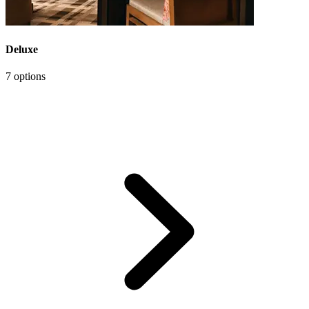
Deluxe
7 options