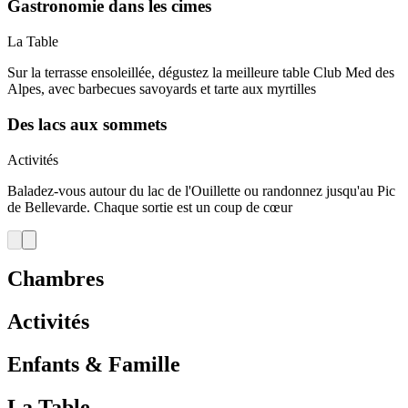
Gastronomie dans les cimes
La Table
Sur la terrasse ensoleillée, dégustez la meilleure table Club Med des
Alpes, avec barbecues savoyards et tarte aux myrtilles
Des lacs aux sommets
Activités
Baladez-vous autour du lac de l'Ouillette ou randonnez jusqu'au Pic
de Bellevarde. Chaque sortie est un coup de cœur
Chambres
Activités
Enfants & Famille
La Table