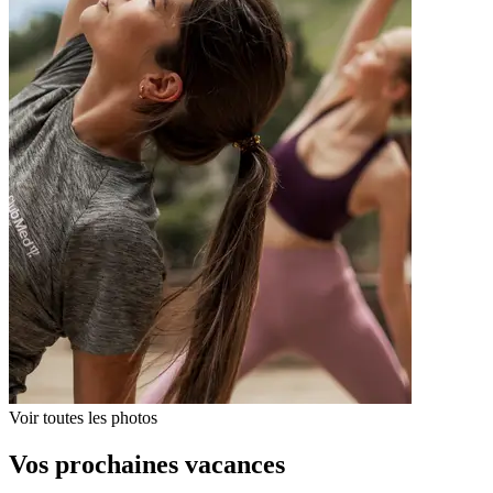
Voir toutes les photos
Vos prochaines vacances