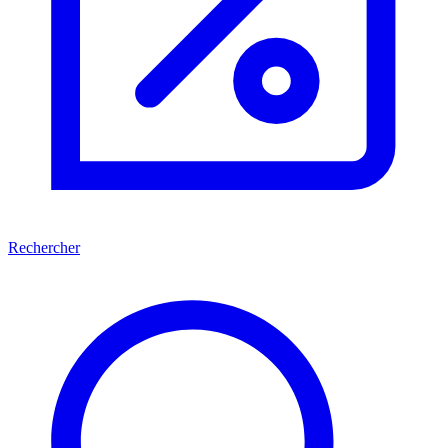
Rechercher