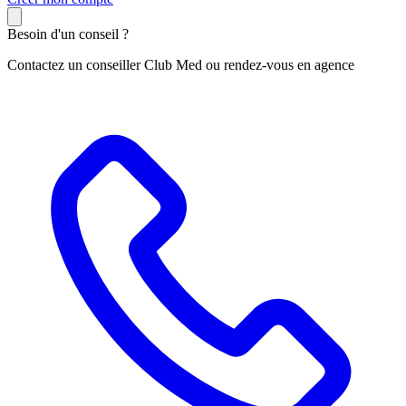
Besoin d'un conseil ?
Contactez un conseiller Club Med ou rendez-vous en agence