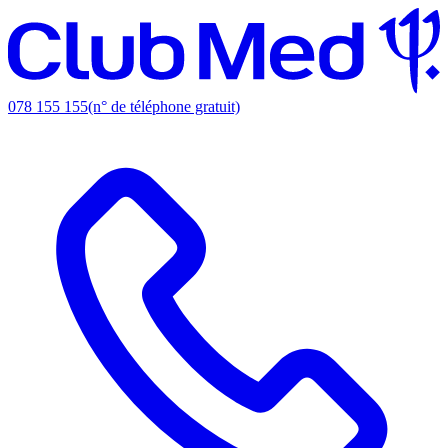
078 155 155
(n° de téléphone gratuit)