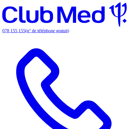
078 155 155
(n° de téléphone gratuit)