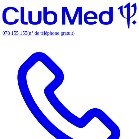
078 155 155
(n° de téléphone gratuit)