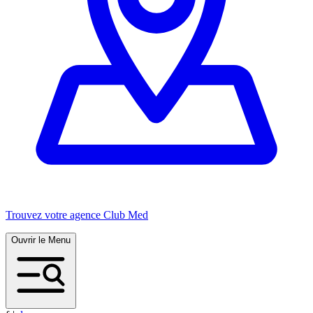
Trouvez votre agence Club Med
Ouvrir le Menu