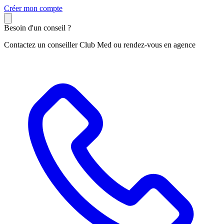
C
réer mon compte
Besoin d'un conseil ?
Contactez un conseiller Club Med ou rendez-vous en agence