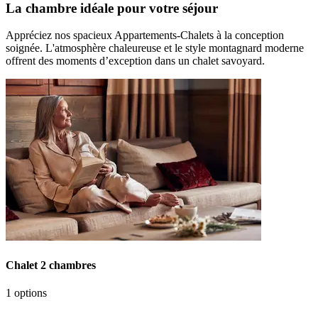
La chambre idéale pour votre séjour
Appréciez nos spacieux Appartements-Chalets à la conception
soignée. L'atmosphère chaleureuse et le style montagnard moderne
offrent des moments d’exception dans un chalet savoyard.
Chalet 2 chambres
1 options