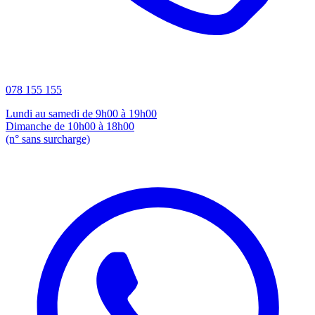
078 155 155
Lundi au samedi de 9h00 à 19h00
Dimanche de 10h00 à 18h00
(n° sans surcharge)