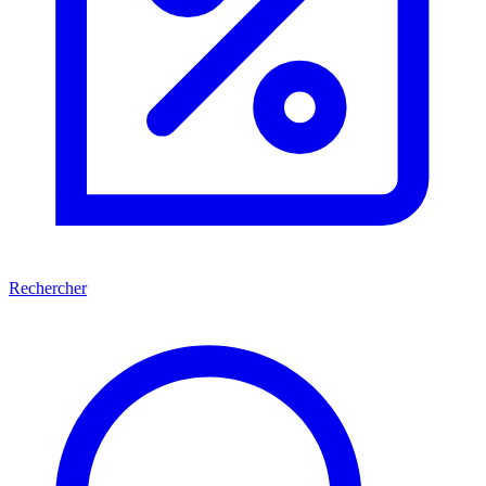
Rechercher