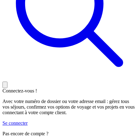
Connectez-vous !
Avec votre numéro de dossier ou votre adresse email : gérez tous
vos séjours, confirmez vos options de voyage et vos projets en vous
connectant à votre compte client.
Se connecter
Pas encore de compte ?