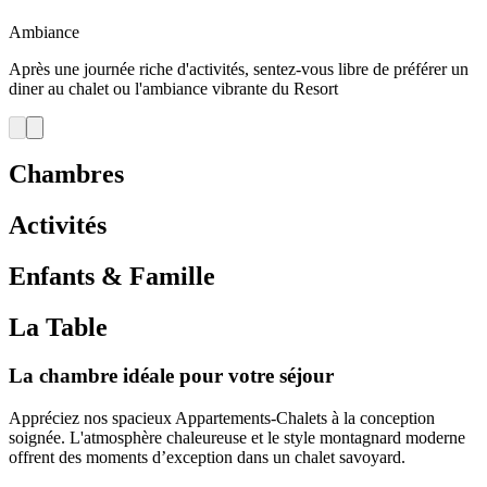
Ambiance
Après une journée riche d'activités, sentez-vous libre de préférer un
diner au chalet ou l'ambiance vibrante du Resort
Chambres
Activités
Enfants & Famille
La Table
La chambre idéale pour votre séjour
Appréciez nos spacieux Appartements-Chalets à la conception
soignée. L'atmosphère chaleureuse et le style montagnard moderne
offrent des moments d’exception dans un chalet savoyard.