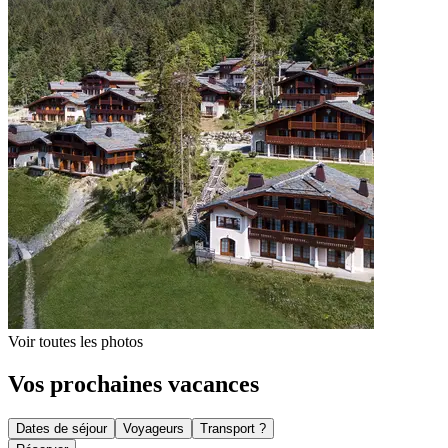
Voir toutes les photos
Vos prochaines vacances
Dates de séjour
Voyageurs
Transport ?