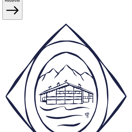
Réserver