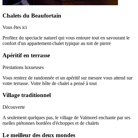
Chalets du Beaufortain
Vous êtes ici
Profitez du spectacle naturel qui vous entoure tout en savourant le
confort d'un appartement-chalet typique au toit de pierre
Apéritif en terrasse
Prestations luxueuses
Vous rentrez de randonnée et un apéritif sur mesure vous attend sur
votre terrasse. Votre hôte de chalet a pensé à tout
Village traditionnel
Découverte
A seulement quelques pas, le village de Valmorel enchante par ses
ruelles piétonnes bordées d'échoppes et de chalets
Le meilleur des deux mondes