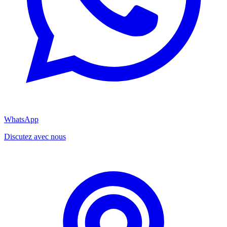
WhatsApp
Discutez avec nous