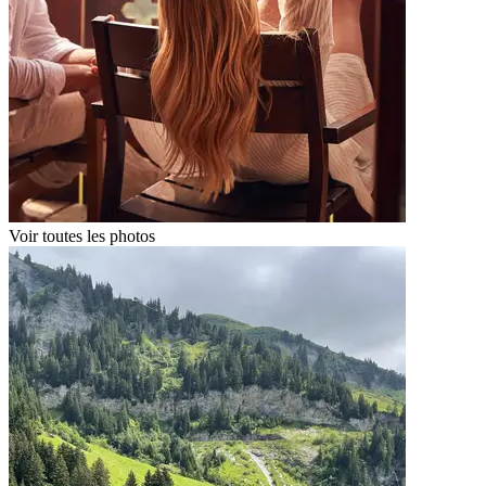
Voir toutes les photos