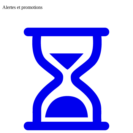
Alertes et promotions