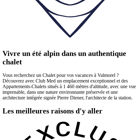
Vivre un été alpin dans un authentique
chalet
Vous recherchez un Chalet pour vos vacances à Valmorel ?
Découvrez avec Club Med un emplacement exceptionnel et des
Appartements-Chalets situés à 1 460 mètres d'altitude, avec une vue
imprenable, dans une nature environnante préservée et une
architecture intégrée signée Pierre Diener, l'architecte de la station.
Les meilleures raisons d'y aller