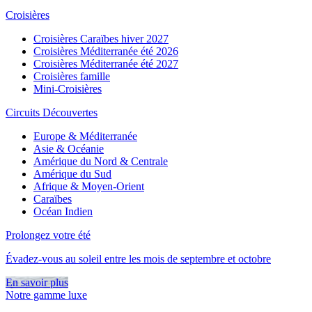
Croisières
Croisières Caraïbes hiver 2027
Croisières Méditerranée été 2026
Croisières Méditerranée été 2027
Croisières famille
Mini-Croisières
Circuits Découvertes
Europe & Méditerranée
Asie & Océanie
Amérique du Nord & Centrale
Amérique du Sud
Afrique & Moyen-Orient
Caraïbes
Océan Indien
Prolongez votre été
Évadez-vous au soleil entre les mois de septembre et octobre
En savoir plus
Notre gamme luxe