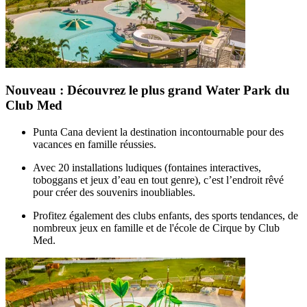
Nouveau : Découvrez le plus grand Water Park du
Club Med
Punta Cana devient la destination incontournable pour des
vacances en famille réussies.
Avec 20 installations ludiques (fontaines interactives,
toboggans et jeux d’eau en tout genre), c’est l’endroit rêvé
pour créer des souvenirs inoubliables.
Profitez également des clubs enfants, des sports tendances, de
nombreux jeux en famille et de l'école de Cirque by Club
Med.