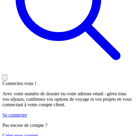
Connectez-vous !
Avec votre numéro de dossier ou votre adresse email : gérez tous
vos séjours, confirmez vos options de voyage et vos projets en vous
connectant à votre compte client.
Se connecter
Pas encore de compte ?
C
réer mon compte