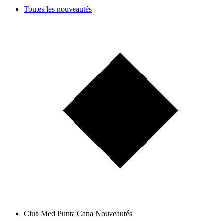
Toutes les nouveautés
Club Med Punta Cana Nouveautés