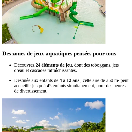
Des zones de jeux aquatiques pensées pour tous
Découvrez
24 éléments de jeu
, dont des toboggans, jets
d’eau et cascades rafraîchissantes.
Destinée aux enfants de
4 à 12 ans
, cette aire de 350 m² peut
accueillir jusqu’à 45 enfants simultanément, pour des heures
de divertissement.