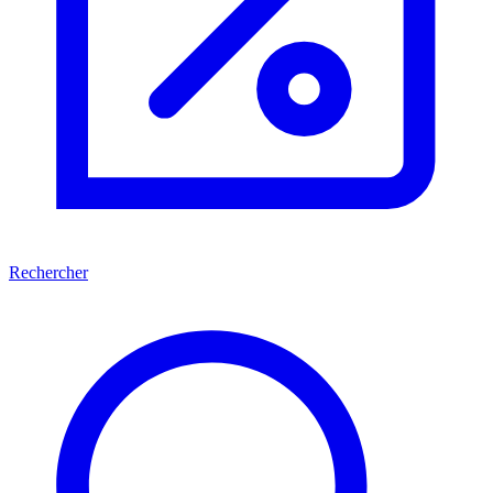
Rechercher