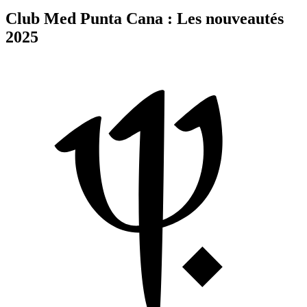
Club Med Punta Cana : Les nouveautés
2025