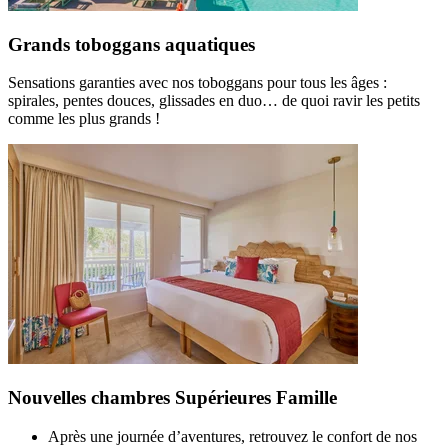
Grands toboggans aquatiques
Sensations garanties avec nos toboggans pour tous les âges :
spirales, pentes douces, glissades en duo… de quoi ravir les petits
comme les plus grands !
Nouvelles chambres Supérieures Famille
Après une journée d’aventures, retrouvez le confort de nos