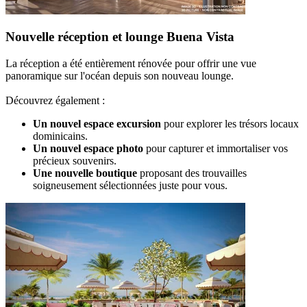
Nouvelle réception et lounge Buena Vista
La réception a été entièrement rénovée pour offrir une vue
panoramique sur l'océan depuis son nouveau lounge.
Découvrez également :
Un nouvel espace excursion
pour explorer les trésors locaux
dominicains.
Un nouvel espace photo
pour capturer et immortaliser vos
précieux souvenirs.
Une nouvelle boutique
proposant des trouvailles
soigneusement sélectionnées juste pour vous.