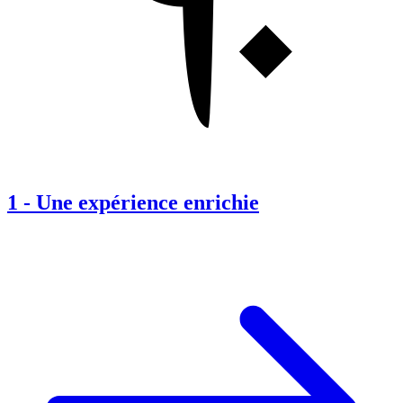
1
-
Une expérience enrichie