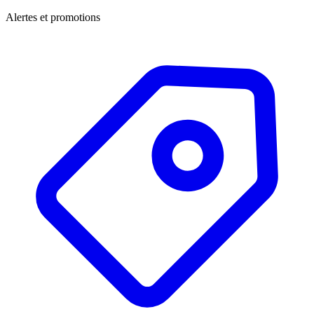
Alertes et promotions