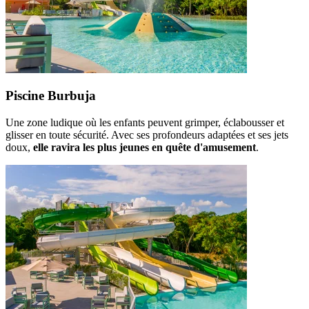
Piscine Burbuja
Une zone ludique où les enfants peuvent grimper, éclabousser et
glisser en toute sécurité. Avec ses profondeurs adaptées et ses jets
doux,
elle ravira les plus jeunes en quête d'amusement
.