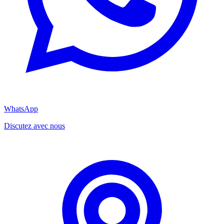
WhatsApp
Discutez avec nous