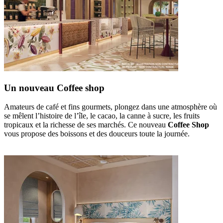
Un nouveau Coffee shop
Amateurs de café et fins gourmets, plongez dans une atmosphère où
se mêlent l’histoire de l’île, le cacao, la canne à sucre, les fruits
tropicaux et la richesse de ses marchés. Ce nouveau
Coffee Shop
vous propose des boissons et des douceurs toute la journée.