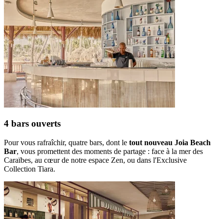
4 bars ouverts
Pour vous rafraîchir, quatre bars, dont le
tout nouveau Joia Beach
Bar
, vous promettent des moments de partage : face à la mer des
Caraïbes, au cœur de notre espace Zen, ou dans l'Exclusive
Collection Tiara.