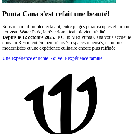
Punta Cana s'est refait une beauté!
Sous un ciel d’un bleu éclatant, entre plages paradisiaques et un tout
nouveau Water Park, le rêve dominicain devient réalité.
Depuis le 12 octobre 2025
, le Club Med Punta Cana vous accueille
dans un Resort entièrement rénové : espaces repensés, chambres
modernisées et une expérience culinaire encore plus raffinée.
Une expérience enrichie
Nouvelle expérience famille