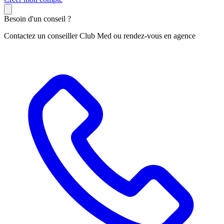
Besoin d'un conseil ?
Contactez un conseiller Club Med ou rendez-vous en agence