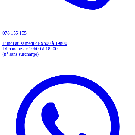
078 155 155
Lundi au samedi de 9h00 à 19h00
Dimanche de 10h00 à 18h00
(n° sans surcharge)