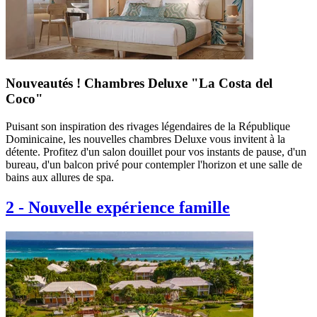
Nouveautés ! Chambres Deluxe "La Costa del
Coco"
Puisant son inspiration des rivages légendaires de la République
Dominicaine, les nouvelles chambres Deluxe vous invitent à la
détente. Profitez d'un salon douillet pour vos instants de pause, d'un
bureau, d'un balcon privé pour contempler l'horizon et une salle de
bains aux allures de spa.
2
-
Nouvelle expérience famille