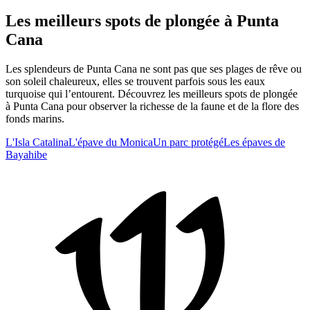
Les meilleurs spots de plongée à Punta
Cana
Les splendeurs de Punta Cana ne sont pas que ses plages de rêve ou
son soleil chaleureux, elles se trouvent parfois sous les eaux
turquoise qui l’entourent. Découvrez les meilleurs spots de plongée
à Punta Cana pour observer la richesse de la faune et de la flore des
fonds marins.
L'Isla Catalina
L'épave du Monica
Un parc protégé
Les épaves de
Bayahibe