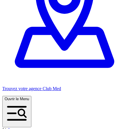
Trouvez votre agence Club Med
Ouvrir le Menu