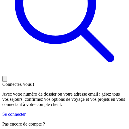
Connectez-vous !
Avec votre numéro de dossier ou votre adresse email : gérez tous
vos séjours, confirmez vos options de voyage et vos projets en vous
connectant à votre compte client.
Se connecter
Pas encore de compte ?