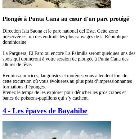
Plongée à Punta Cana au cœur d'un parc protégé
Direction Isla Saona et le parc national del Este. Cette zone
préservée est un des endroits les plus sauvages de la République
dominicaine.
La Parguera, El Faro ou encore La Palmilla seront quelques-uns des
spots qui donneront à votre session de plongée à Punta Cana des
allures de rêve.
Requins-nourrices, langoustes et murènes vous attendent lors de
cette excursion où vous évoluerez au plus près d’impressionnantes
formations d’éponges.
Prenez le temps de les explorer pour dénicher les gros crabes et
bancs de poissons-papillons qui s’y cachent.
4
-
Les épaves de Bayahibe