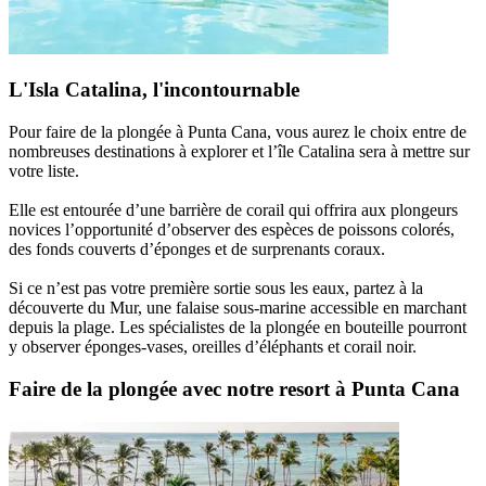
L'Isla Catalina, l'incontournable
Pour faire de la plongée à Punta Cana, vous aurez le choix entre de
nombreuses destinations à explorer et l’île Catalina sera à mettre sur
votre liste.
Elle est entourée d’une barrière de corail qui offrira aux plongeurs
novices l’opportunité d’observer des espèces de poissons colorés,
des fonds couverts d’éponges et de surprenants coraux.
Si ce n’est pas votre première sortie sous les eaux, partez à la
découverte du Mur, une falaise sous-marine accessible en marchant
depuis la plage. Les spécialistes de la plongée en bouteille pourront
y observer éponges-vases, oreilles d’éléphants et corail noir.
Faire de la plongée avec notre resort à Punta Cana