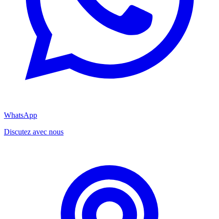
WhatsApp
Discutez avec nous