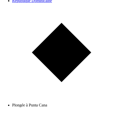
République Dominicaine
Plongée à Punta Cana