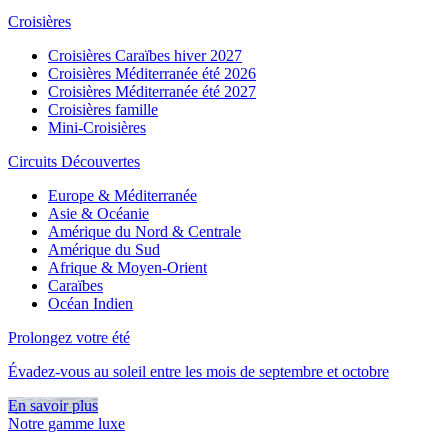
Croisières
Croisières Caraïbes hiver 2027
Croisières Méditerranée été 2026
Croisières Méditerranée été 2027
Croisières famille
Mini-Croisières
Circuits Découvertes
Europe & Méditerranée
Asie & Océanie
Amérique du Nord & Centrale
Amérique du Sud
Afrique & Moyen-Orient
Caraïbes
Océan Indien
Prolongez votre été
Évadez-vous au soleil entre les mois de septembre et octobre
En savoir plus
Notre gamme luxe