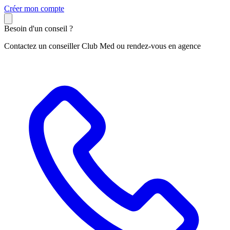
C
réer mon compte
Besoin d'un conseil ?
Contactez un conseiller Club Med ou rendez-vous en agence