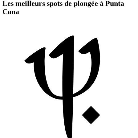
Les meilleurs spots de plongée à Punta
Cana