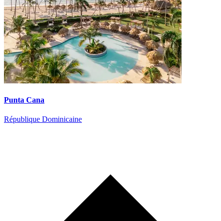
Punta Cana
République Dominicaine