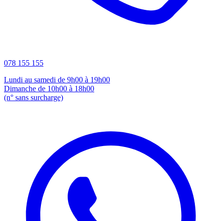
078 155 155
Lundi au samedi de 9h00 à 19h00
Dimanche de 10h00 à 18h00
(n° sans surcharge)