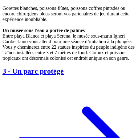
Gorettes blanches, poissons-flûtes, poissons-coffres pintades ou
encore chirurgiens bleus seront vos partenaires de jeu durant cette
expérience inoubliable.
Un musée sous l’eau à portée de palmes
Entre playa Blanca et playa Serena, le musée sous-marin Igneri
Caribe Taino vous attend pour une séance d’initiation à la plongée.
Vous y cheminerez entre 22 statues inspirées du peuple indigène des
Taïnos installées entre 3 et 7 mètres de fond. Coraux et poissons
tropicaux ont désormais colonisé cet endroit unique en son genre.
3
-
Un parc protégé