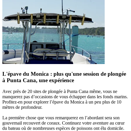
L'épave du Monica : plus qu'une session de plongée
à Punta Cana, une expérience
Avec près de 20 sites de plongée à Punta Cana même, vous ne
manquerez pas d’occasions de vous échapper dans les fonds marins.
Profitez-en pour explorer l’épave du Monica à un peu plus de 10
mètres de profondeur.
La première chose que vous remarquerez en l’abordant sera son
gouvernail recouvert de coraux. Continuez votre aventure au cœur
du bateau où de nombreuses espèces de poissons ont élu domicile.