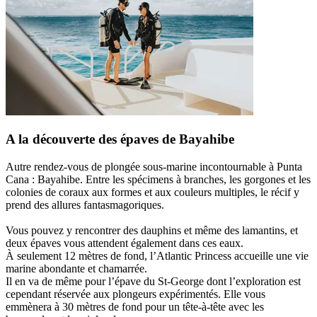
A la découverte des épaves de Bayahibe
Autre rendez-vous de plongée sous-marine incontournable à Punta
Cana : Bayahibe. Entre les spécimens à branches, les gorgones et les
colonies de coraux aux formes et aux couleurs multiples, le récif y
prend des allures fantasmagoriques.
Vous pouvez y rencontrer des dauphins et même des lamantins, et
deux épaves vous attendent également dans ces eaux.
À seulement 12 mètres de fond, l’Atlantic Princess accueille une vie
marine abondante et chamarrée.
Il en va de même pour l’épave du St-George dont l’exploration est
cependant réservée aux plongeurs expérimentés. Elle vous
emmènera à 30 mètres de fond pour un tête-à-tête avec les