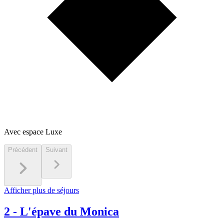
Avec espace Luxe
Précédent
Suivant
Afficher plus de séjours
2
-
L'épave du Monica