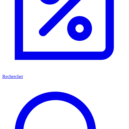
Rechercher