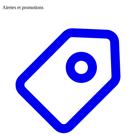
Alertes et promotions