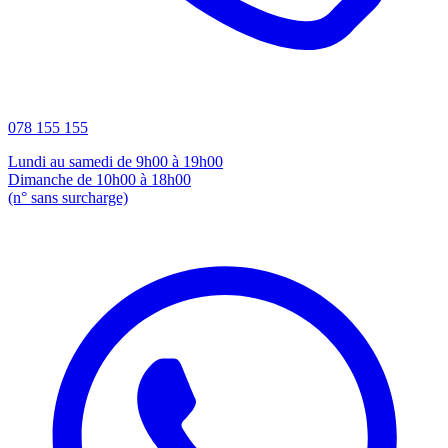
078 155 155
Lundi au samedi de 9h00 à 19h00
Dimanche de 10h00 à 18h00
(n° sans surcharge)