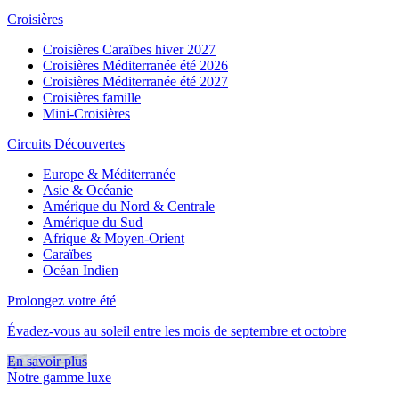
Croisières
Croisières Caraïbes hiver 2027
Croisières Méditerranée été 2026
Croisières Méditerranée été 2027
Croisières famille
Mini-Croisières
Circuits Découvertes
Europe & Méditerranée
Asie & Océanie
Amérique du Nord & Centrale
Amérique du Sud
Afrique & Moyen-Orient
Caraïbes
Océan Indien
Prolongez votre été
Évadez-vous au soleil entre les mois de septembre et octobre
En savoir plus
Notre gamme luxe