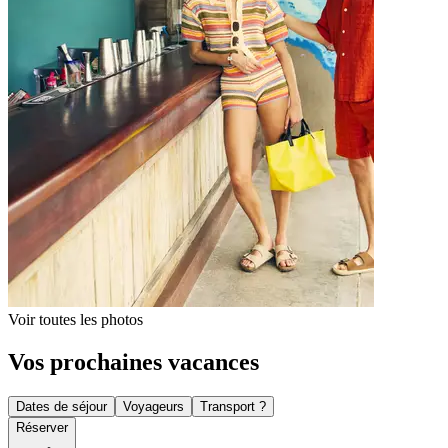
Voir toutes les photos
Vos prochaines vacances
Dates de séjour
Voyageurs
Transport ?
Réserver