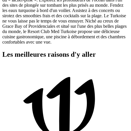
des sites de plongée sur tombant les plus prisés au monde. Fendez
les eaux turquoise à bord d'un voilier. Assistez à des concerts ou
sirotez des smoothies frais et des cocktails sur la plage. Le Turkoise
ne vous laisse pas le temps de vous ennuyer. Niché au creux de
Grace Bay of Providenciales et situé sur l'une des plus belles plages
du monde, le Resort Club Med Turkoise propose une délicieuse
cuisine gastronomique, une piscine à débordement et des chambres
confortables avec une vue.
Les meilleures raisons d'y aller