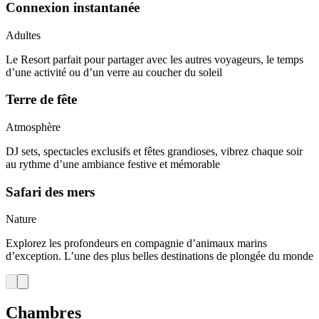
Connexion instantanée
Adultes
Le Resort parfait pour partager avec les autres voyageurs, le temps
d’une activité ou d’un verre au coucher du soleil
Terre de fête
Atmosphère
DJ sets, spectacles exclusifs et fêtes grandioses, vibrez chaque soir
au rythme d’une ambiance festive et mémorable
Safari des mers
Nature
Explorez les profondeurs en compagnie d’animaux marins
d’exception. L’une des plus belles destinations de plongée du monde
Chambres