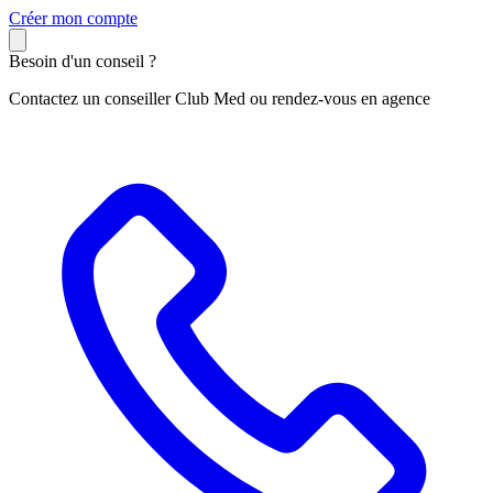
C
réer mon compte
Besoin d'un conseil ?
Contactez un conseiller Club Med ou rendez-vous en agence