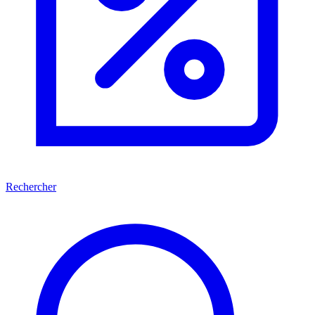
Rechercher