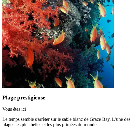
Plage prestigieuse
Vous êtes ici
Le temps semble s'arrêter sur le sable blanc de Grace Bay. L’une des
plages les plus belles et les plus primées du monde