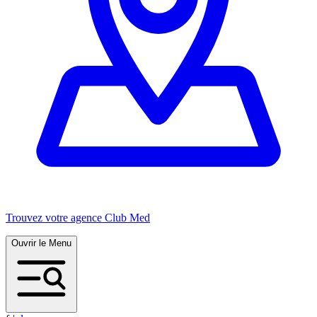
Trouvez votre agence Club Med
Ouvrir le Menu