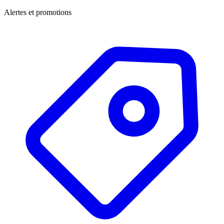
Alertes et promotions