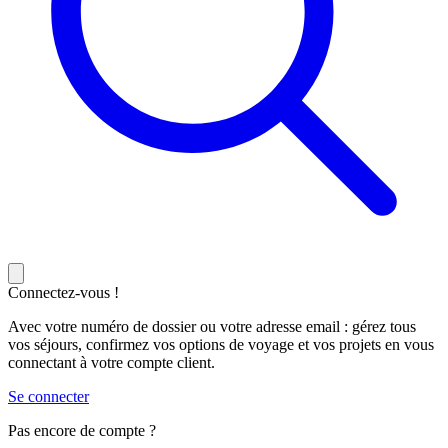
Connectez-vous !
Avec votre numéro de dossier ou votre adresse email : gérez tous
vos séjours, confirmez vos options de voyage et vos projets en vous
connectant à votre compte client.
Se connecter
Pas encore de compte ?