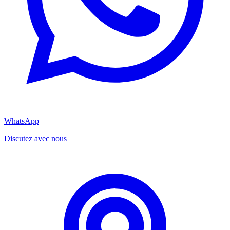
WhatsApp
Discutez avec nous