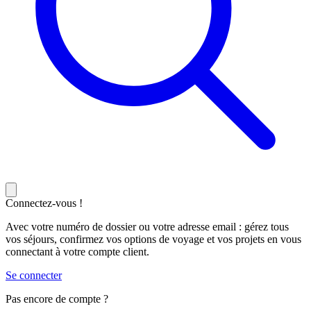
Connectez-vous !
Avec votre numéro de dossier ou votre adresse email : gérez tous
vos séjours, confirmez vos options de voyage et vos projets en vous
connectant à votre compte client.
Se connecter
Pas encore de compte ?