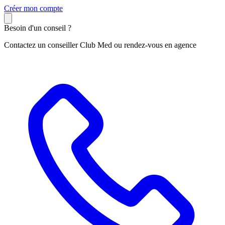
C
réer mon compte
Besoin d'un conseil ?
Contactez un conseiller Club Med ou rendez-vous en agence