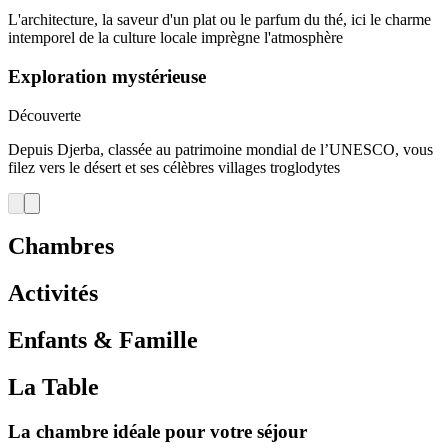
L'architecture, la saveur d'un plat ou le parfum du thé, ici le charme
intemporel de la culture locale imprègne l'atmosphère​
Exploration mystérieuse​
Découverte
Depuis Djerba, classée au patrimoine mondial de l’UNESCO, vous
filez vers le désert et ses célèbres villages troglodytes​
Chambres
Activités
Enfants & Famille
La Table
La chambre idéale pour votre séjour