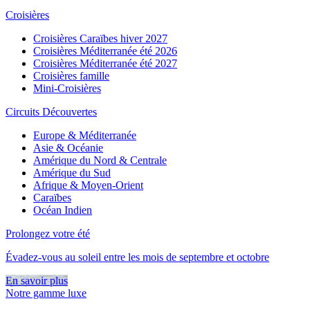
Croisières
Croisières Caraïbes hiver 2027
Croisières Méditerranée été 2026
Croisières Méditerranée été 2027
Croisières famille
Mini-Croisières
Circuits Découvertes
Europe & Méditerranée
Asie & Océanie
Amérique du Nord & Centrale
Amérique du Sud
Afrique & Moyen-Orient
Caraïbes
Océan Indien
Prolongez votre été
Évadez-vous au soleil entre les mois de septembre et octobre
En savoir plus
Notre gamme luxe