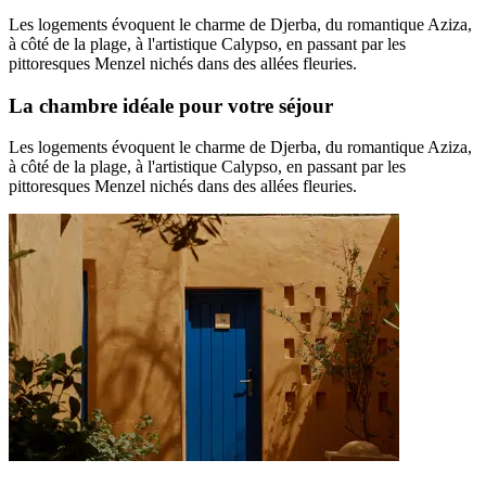
Les logements évoquent le charme de Djerba, du romantique Aziza,
à côté de la plage, à l'artistique Calypso, en passant par les
pittoresques Menzel nichés dans des allées fleuries.
La chambre idéale pour votre séjour
Les logements évoquent le charme de Djerba, du romantique Aziza,
à côté de la plage, à l'artistique Calypso, en passant par les
pittoresques Menzel nichés dans des allées fleuries.