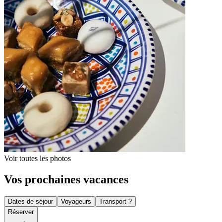
Voir toutes les photos
Vos prochaines vacances
Dates de séjour
Voyageurs
Transport ?
Réserver