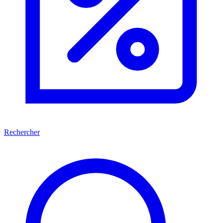
Rechercher