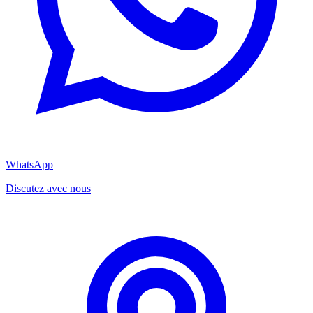
WhatsApp
Discutez avec nous