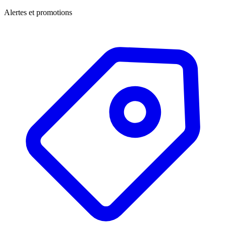
Alertes et promotions