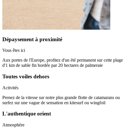
Dépaysement à proximité​
Vous êtes ici
Aux portes de l'Europe, profitez d'un été permanent sur cette plage
d'1 km de sable fin bordée par 20 hectares de palmeraie
Toutes voiles dehors​​
Activités
Prenez de la vitesse sur notre plus grande flotte de catamarans ou
surfez sur une vague de sensation en kitesurf ou wingfoil
L'authentique orient​
Atmosphère