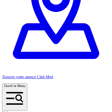
Trouvez votre agence Club Med
Ouvrir le Menu