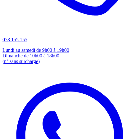
078 155 155
Lundi au samedi de 9h00 à 19h00
Dimanche de 10h00 à 18h00
(n° sans surcharge)