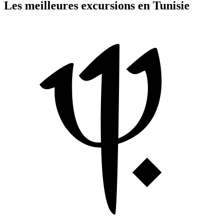
Les meilleures excursions en Tunisie