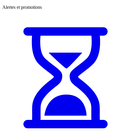
Alertes et promotions