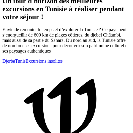
Un tour d'horizon des meilleures
excursions en Tunisie à réaliser pendant
votre séjour !
Envie de remonter le temps et d’explorer la Tunisie ? Ce pays peut
s’enorgueillir de 600 km de plages côtières, du djebel Châambi,
mais aussi de sa partie du Sahara. Du nord au sud, la Tunisie offre
de nombreuses excursions pour découvrir son patrimoine culturel et
ses paysages authentiques
Djerba
Tunis
Excursions insolites