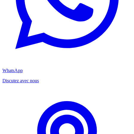
WhatsApp
Discutez avec nous