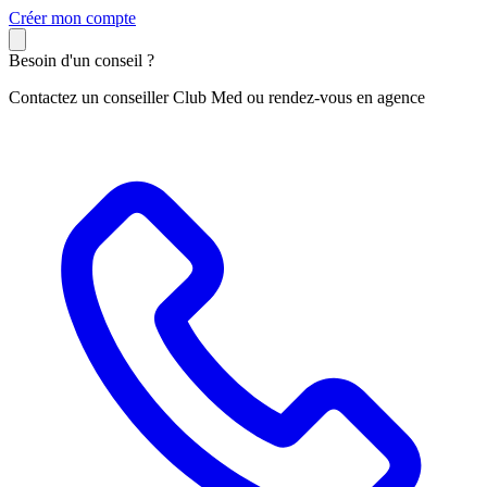
C
réer mon compte
Besoin d'un conseil ?
Contactez un conseiller Club Med ou rendez-vous en agence