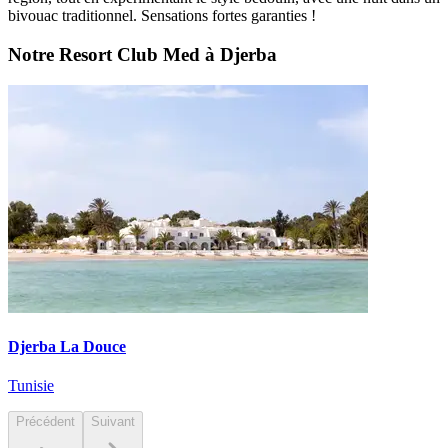
bivouac traditionnel. Sensations fortes garanties !
Notre Resort Club Med à Djerba
Djerba La Douce
Tunisie
Précédent
Suivant