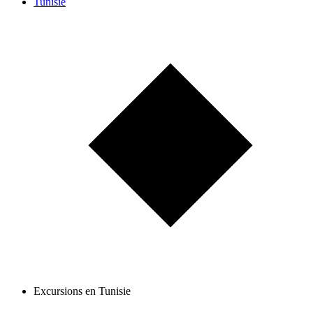
Tunisie
Excursions en Tunisie