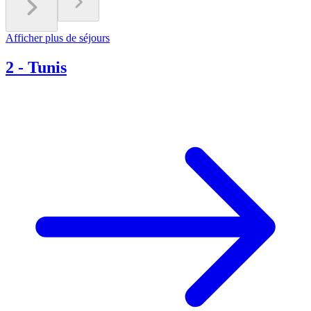
Afficher plus de séjours
2
-
Tunis