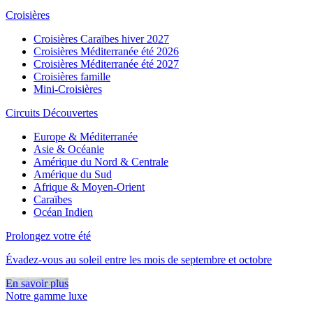
Croisières
Croisières Caraïbes hiver 2027
Croisières Méditerranée été 2026
Croisières Méditerranée été 2027
Croisières famille
Mini-Croisières
Circuits Découvertes
Europe & Méditerranée
Asie & Océanie
Amérique du Nord & Centrale
Amérique du Sud
Afrique & Moyen-Orient
Caraïbes
Océan Indien
Prolongez votre été
Évadez-vous au soleil entre les mois de septembre et octobre
En savoir plus
Notre gamme luxe