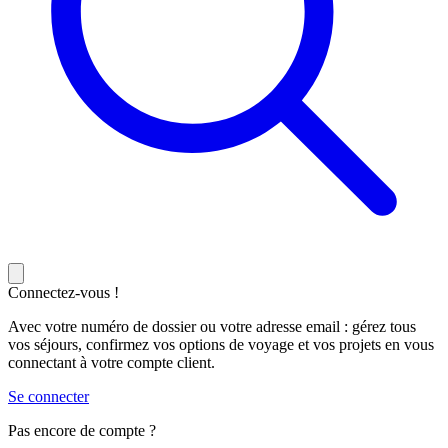
Connectez-vous !
Avec votre numéro de dossier ou votre adresse email : gérez tous
vos séjours, confirmez vos options de voyage et vos projets en vous
connectant à votre compte client.
Se connecter
Pas encore de compte ?