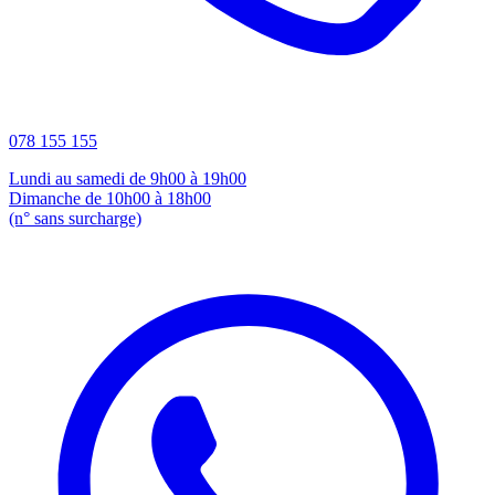
078 155 155
Lundi au samedi de 9h00 à 19h00
Dimanche de 10h00 à 18h00
(n° sans surcharge)