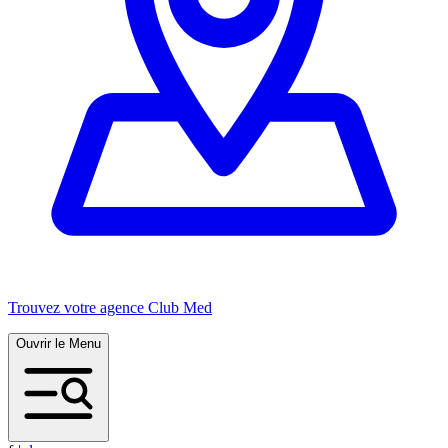
Trouvez votre agence Club Med
Ouvrir le Menu