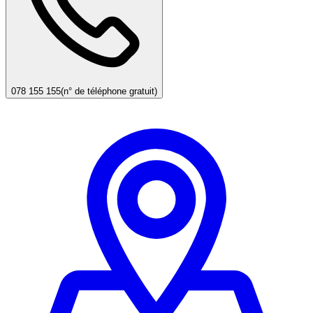
078 155 155
(n° de téléphone gratuit)