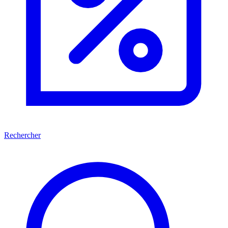
Rechercher