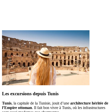
Les excursions depuis Tunis
Tunis
, la capitale de la Tunisie, jouit d’une
architecture héritée de
l’Empire ottoman
. Il fait bon vivre à Tunis, où les infrastructures