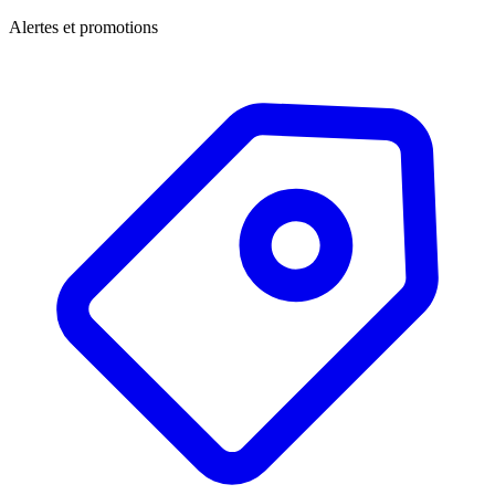
Alertes et promotions