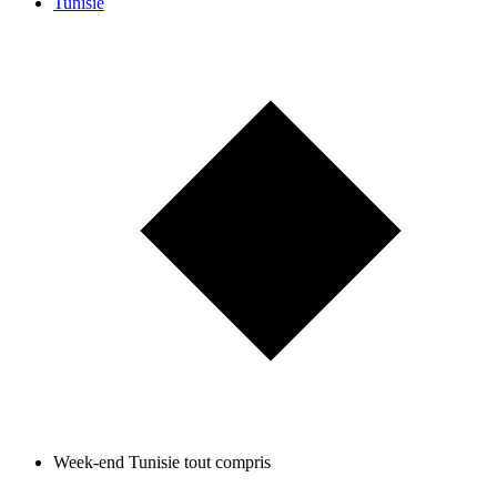
Tunisie
Week-end Tunisie tout compris