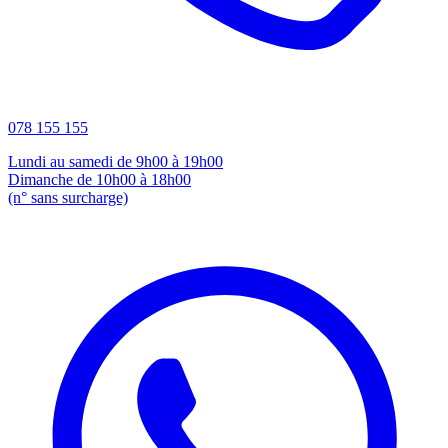
078 155 155
Lundi au samedi de 9h00 à 19h00
Dimanche de 10h00 à 18h00
(n° sans surcharge)