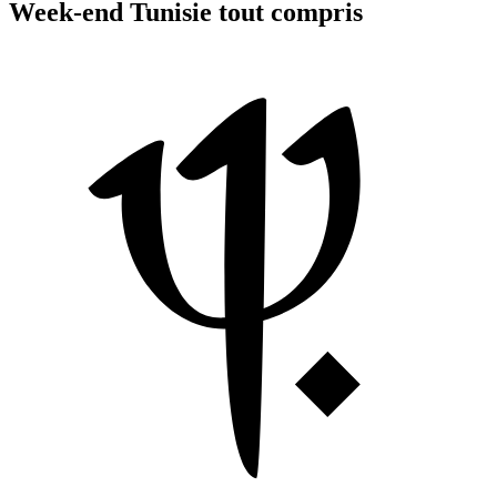
Week-end Tunisie tout compris