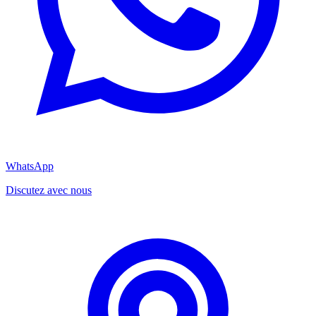
WhatsApp
Discutez avec nous