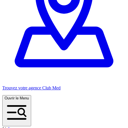
Trouvez votre agence Club Med
Ouvrir le Menu