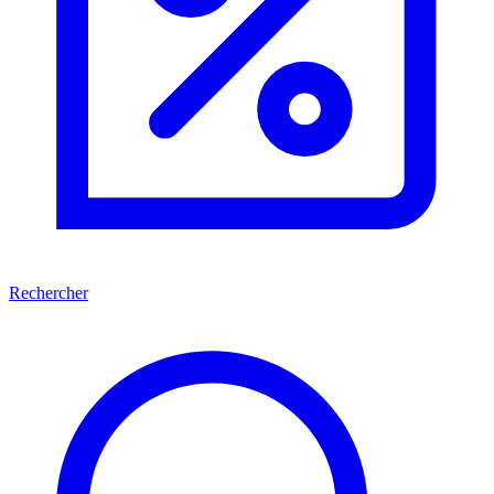
Rechercher