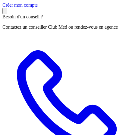
C
réer mon compte
Besoin d'un conseil ?
Contactez un conseiller Club Med ou rendez-vous en agence