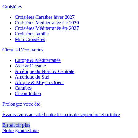
Croisières
Croisières Caraïbes hiver 2027
Croisières Méditerranée été 2026
Croisières Méditerranée été 2027
Croisières famille
Mini-Croisières
Circuits Découvertes
Europe & Méditerranée
Asie & Océanie
Amérique du Nord & Centrale
Amérique du Sud
Afrique & Moyen-Orient
Caraïbes
Océan Indien
Prolongez votre été
Évadez-vous au soleil entre les mois de septembre et octobre
En savoir plus
Notre gamme luxe