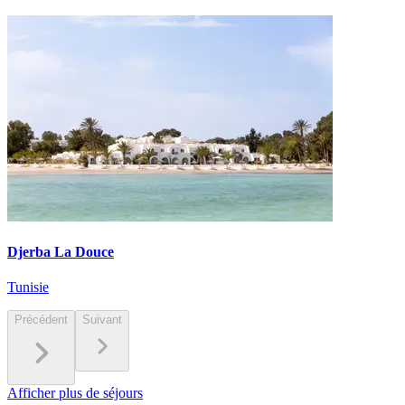
Djerba La Douce
Tunisie
Précédent
Suivant
Afficher plus de séjours