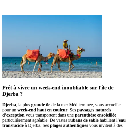
Prêt à vivre un week-end inoubliable sur l'île de
Djerba ?
Djerba
, la plus
grande île
de la mer Méditerranée, vous accueille
pour un
week-end haut en couleur
. Ses
paysages naturels
d’exception
vous transportent dans une
parenthèse ensoleillée
particulièrement agréable. De vastes
rubans de sable
habillent l’
eau
translucide
à Djerba. Ses
plages authentiques
vous invitent à des