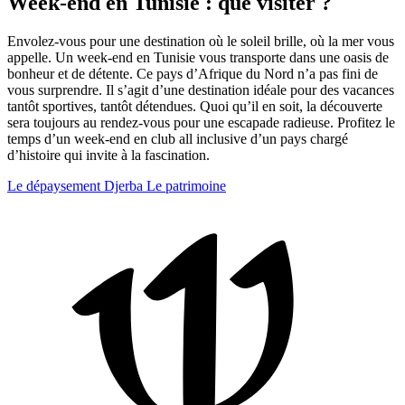
Week-end en Tunisie : que visiter ?
Envolez-vous pour une destination où le soleil brille, où la mer vous
appelle. Un week-end en Tunisie vous transporte dans une oasis de
bonheur et de détente. Ce pays d’Afrique du Nord n’a pas fini de
vous surprendre. Il s’agit d’une destination idéale pour des vacances
tantôt sportives, tantôt détendues. Quoi qu’il en soit, la découverte
sera toujours au rendez-vous pour une escapade radieuse. Profitez le
temps d’un week-end en club all inclusive d’un pays chargé
d’histoire qui invite à la fascination.
Le dépaysement
Djerba
Le patrimoine