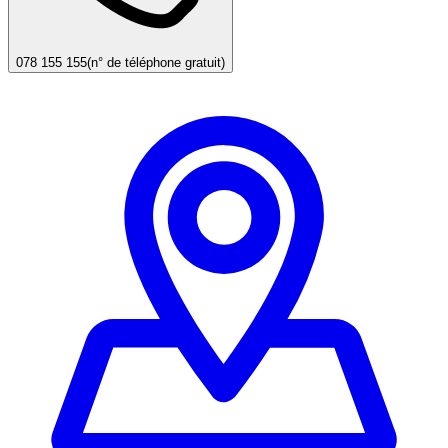
078 155 155
(n° de téléphone gratuit)