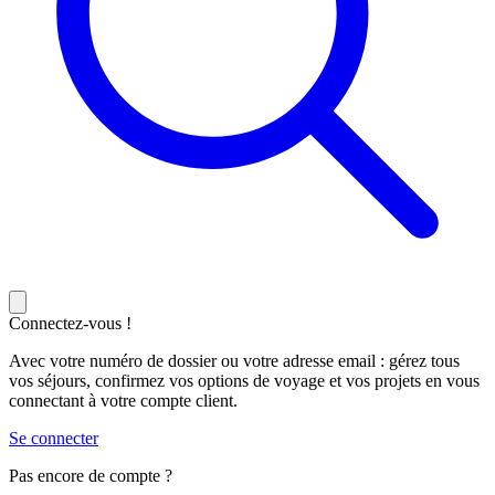
Connectez-vous !
Avec votre numéro de dossier ou votre adresse email : gérez tous
vos séjours, confirmez vos options de voyage et vos projets en vous
connectant à votre compte client.
Se connecter
Pas encore de compte ?