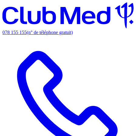
078 155 155
(n° de téléphone gratuit)