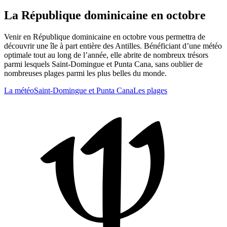
La République dominicaine en octobre
Venir en République dominicaine en octobre vous permettra de
découvrir une île à part entière des Antilles. Bénéficiant d’une météo
optimale tout au long de l’année, elle abrite de nombreux trésors
parmi lesquels Saint-Domingue et Punta Cana, sans oublier de
nombreuses plages parmi les plus belles du monde.
La météo
Saint-Domingue et Punta Cana
Les plages