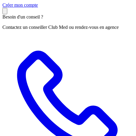
C
réer mon compte
Besoin d'un conseil ?
Contactez un conseiller Club Med ou rendez-vous en agence