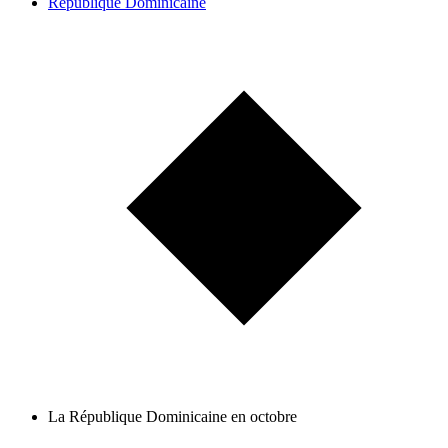
République Dominicaine
La République Dominicaine en octobre