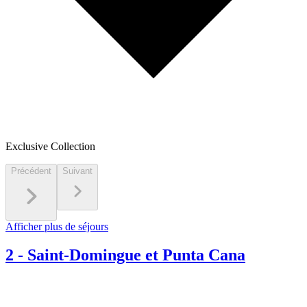
Exclusive Collection
Précédent
Suivant
Afficher plus de séjours
2
-
Saint-Domingue et Punta Cana