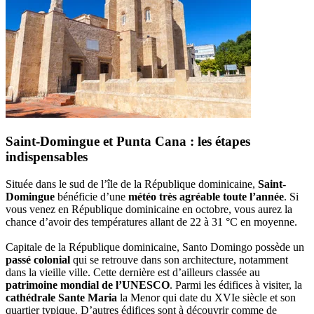
Saint-Domingue et Punta Cana : les étapes
indispensables
Située dans le sud de l’île de la République dominicaine,
Saint-
Domingue
bénéficie d’une
météo très agréable toute l’année
. Si
vous venez en République dominicaine en octobre, vous aurez la
chance d’avoir des températures allant de 22 à 31 °C en moyenne.
Capitale de la République dominicaine, Santo Domingo possède un
passé colonial
qui se retrouve dans son architecture, notamment
dans la vieille ville. Cette dernière est d’ailleurs classée au
patrimoine mondial de l’UNESCO
. Parmi les édifices à visiter, la
cathédrale Sante Maria
la Menor qui date du XVIe siècle et son
quartier typique. D’autres édifices sont à découvrir comme de