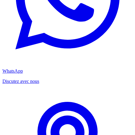
WhatsApp
Discutez avec nous