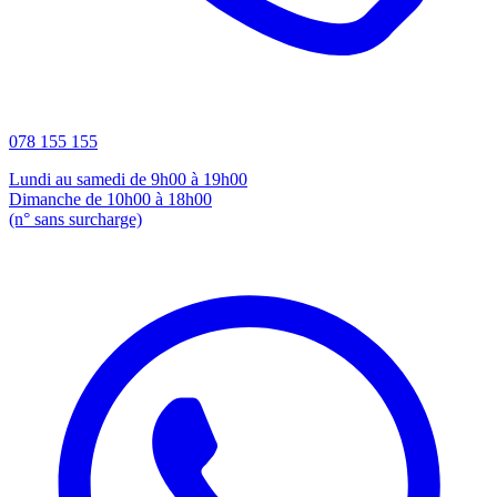
078 155 155
Lundi au samedi de 9h00 à 19h00
Dimanche de 10h00 à 18h00
(n° sans surcharge)