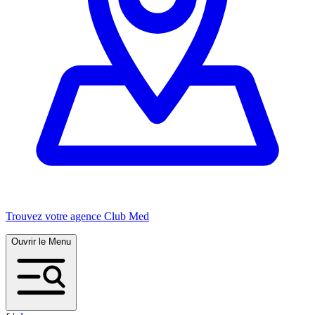
Trouvez votre agence Club Med
Ouvrir le Menu