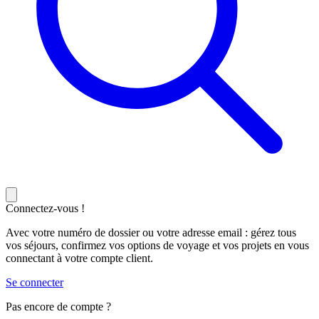
Connectez-vous !
Avec votre numéro de dossier ou votre adresse email : gérez tous
vos séjours, confirmez vos options de voyage et vos projets en vous
connectant à votre compte client.
Se connecter
Pas encore de compte ?