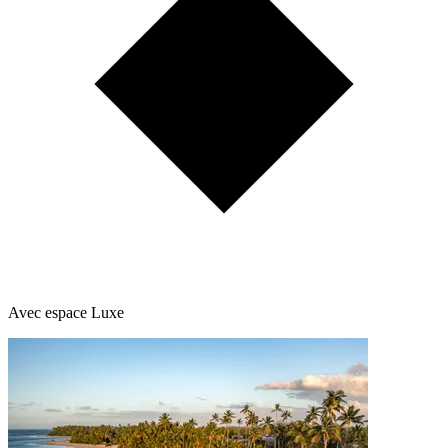
Avec espace Luxe