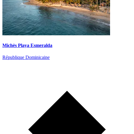
Michès Playa Esmeralda
République Dominicaine