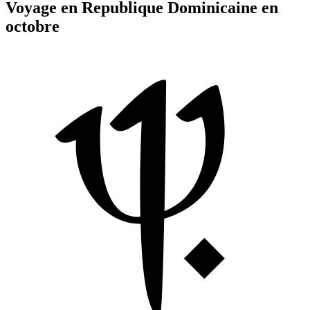
Voyage en Republique Dominicaine en
octobre