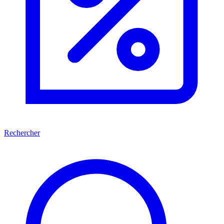
Rechercher