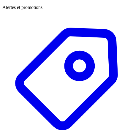
Alertes et promotions