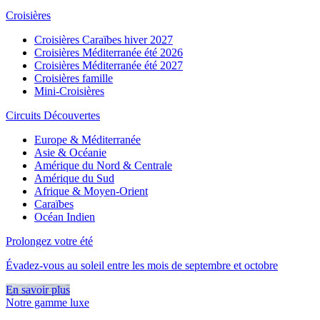
Croisières
Croisières Caraïbes hiver 2027
Croisières Méditerranée été 2026
Croisières Méditerranée été 2027
Croisières famille
Mini-Croisières
Circuits Découvertes
Europe & Méditerranée
Asie & Océanie
Amérique du Nord & Centrale
Amérique du Sud
Afrique & Moyen-Orient
Caraïbes
Océan Indien
Prolongez votre été
Évadez-vous au soleil entre les mois de septembre et octobre
En savoir plus
Notre gamme luxe