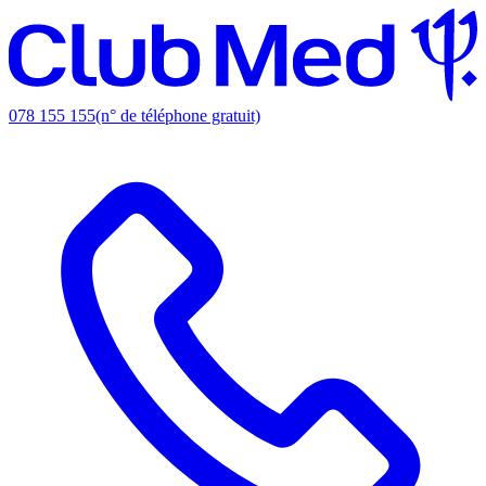
078 155 155
(n° de téléphone gratuit)