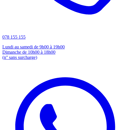
078 155 155
Lundi au samedi de 9h00 à 19h00
Dimanche de 10h00 à 18h00
(n° sans surcharge)