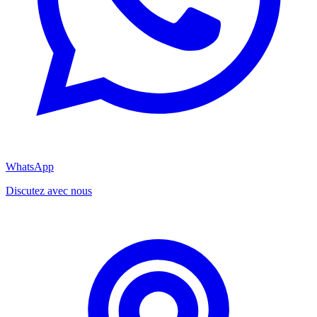
WhatsApp
Discutez avec nous