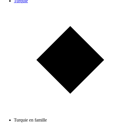
Turquie
Turquie en famille