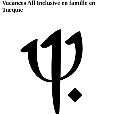
Vacances All Inclusive en famille en
Turquie