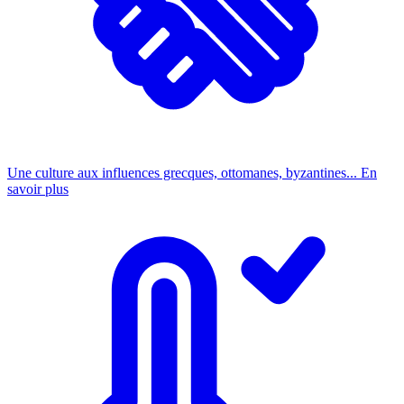
Une culture aux influences grecques, ottomanes, byzantines...
En
savoir plus