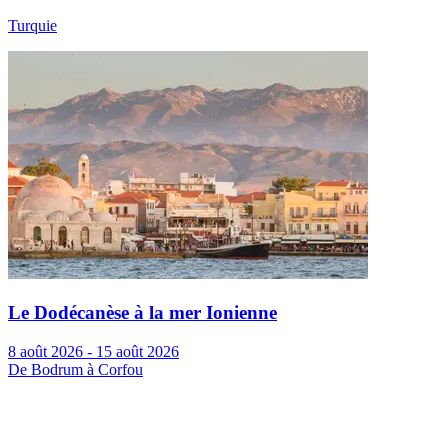
Turquie
Le Dodécanèse à la mer Ionienne
8 août 2026 - 15 août 2026
De Bodrum à Corfou