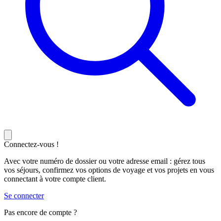
Connectez-vous !
Avec votre numéro de dossier ou votre adresse email : gérez tous
vos séjours, confirmez vos options de voyage et vos projets en vous
connectant à votre compte client.
Se connecter
Pas encore de compte ?