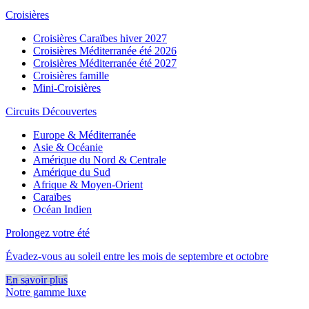
Croisières
Croisières Caraïbes hiver 2027
Croisières Méditerranée été 2026
Croisières Méditerranée été 2027
Croisières famille
Mini-Croisières
Circuits Découvertes
Europe & Méditerranée
Asie & Océanie
Amérique du Nord & Centrale
Amérique du Sud
Afrique & Moyen-Orient
Caraïbes
Océan Indien
Prolongez votre été
Évadez-vous au soleil entre les mois de septembre et octobre
En savoir plus
Notre gamme luxe