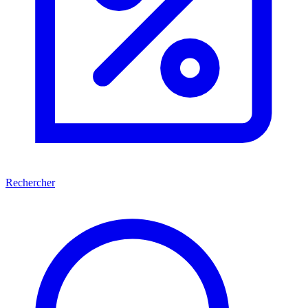
Rechercher