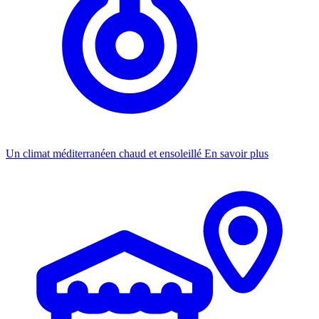
Un climat méditerranéen chaud et ensoleillé
En savoir plus