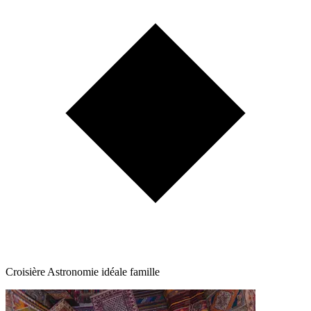
Croisière Astronomie idéale famille