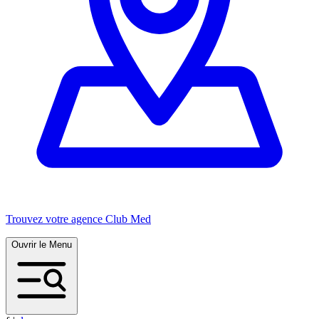
Trouvez votre agence Club Med
Ouvrir le Menu