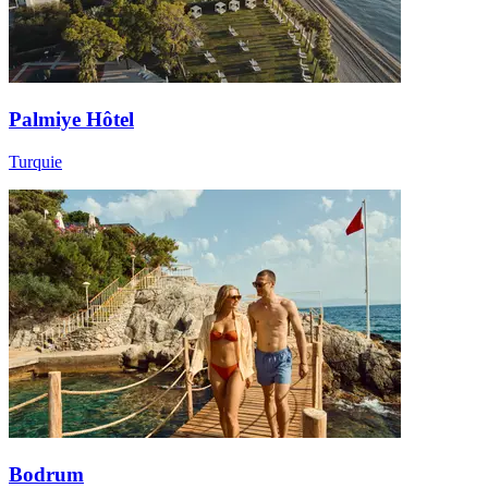
Palmiye Hôtel
Turquie
Bodrum