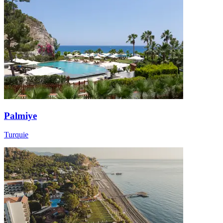
Palmiye
Turquie