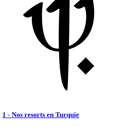
1
-
Nos resorts en Turquie