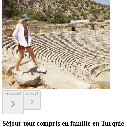
Précédent
Suivant
Séjour tout compris en famille en Turquie