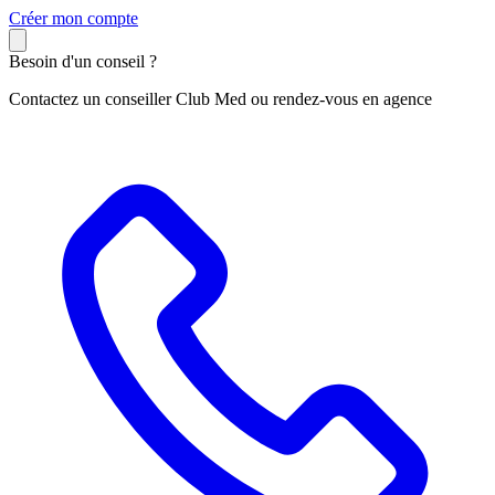
C
réer mon compte
Besoin d'un conseil ?
Contactez un conseiller Club Med ou rendez-vous en agence