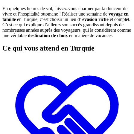
En quelques heures de vol, laissez-vous charmer par la douceur de
vivre et l’hospitalité ottomane ! Réaliser une semaine de
voyage en
famille
en Turquie, c’est choisir un lieu d’
évasion riche
et complet.
C’est ce qui explique d’ailleurs son succès grandissant depuis de
nombreuses années auprès des voyageurs, qui la considèrent comme
une véritable
destination de choix
en matière de vacances
Ce qui vous attend en Turquie